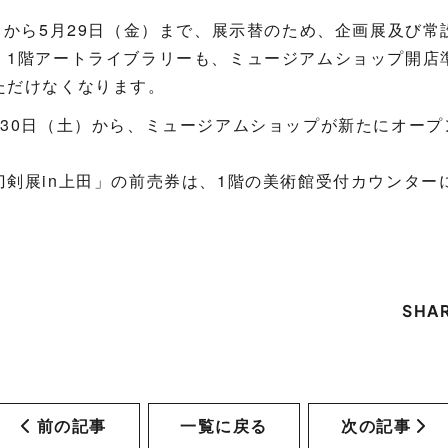
月）から5月29日（金）まで、展示替のため、企画展及び常
、1階アートライブラリーも、ミュージアムショップ開店
ただけなくなります。
月30日（土）から、ミュージアムショップが新たにオープ
刀剣展in上田」の前売券は、1階の美術館受付カウンター
SHA
前の記事
一覧に戻る
次の記事