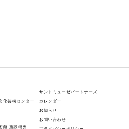
サントミューゼパートナーズ
文化芸術センター
カレンダー
お知らせ
お問い合わせ
術館 施設概要
プライバシーポリシー