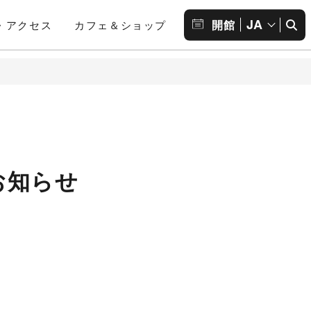
JA
開館
・アクセス
カフェ＆ショップ
お知らせ