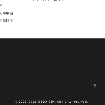
ド
利用申請
開館時間
© 2023–2026 UEDA City. All rights reserved.