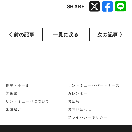
SHARE
前の記事
一覧に戻る
次の記事
劇場・ホール
サントミューゼパートナーズ
美術館
カレンダー
サントミューゼについて
お知らせ
施設紹介
お問い合わせ
プライバシーポリシー