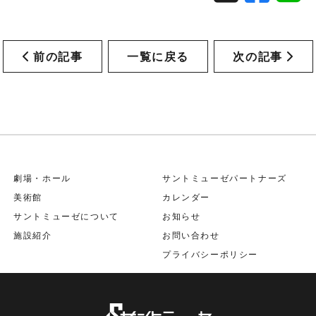
前の記事
一覧に戻る
次の記事
劇場・ホール
サントミューゼパートナーズ
美術館
カレンダー
サントミューゼについて
お知らせ
施設紹介
お問い合わせ
プライバシーポリシー