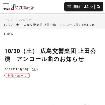
JA
開館
トップ
お知らせ
10/30（土） 広島交響楽団 上田公演 アンコール曲のお知らせ
戻る
10/30（土） 広島交響楽団 上田公
演 アンコール曲のお知らせ
2021年10月30日（土）
劇場・ホール