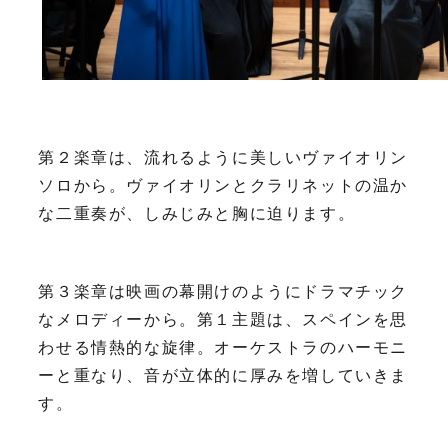
第２楽章は、流れるように美しいヴァイオリン
ソロから。ヴァイオリンとクラリネットの温か
な二重奏が、しみじみと胸に迫ります。
第３楽章は映画の幕開けのようにドラマチック
なメロディーから。第１主題は、スペインを思
わせる情熱的な旋律。オーケストラのハーモニ
ーと重なり、音が立体的に厚みを増していきま
す。