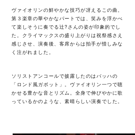
ヴァイオリンの鮮やかな技巧が冴えるこの曲。
第３楽章の華やかなパートでは、笑みを浮かべ
て楽しそうに奏でる辻?さんの姿が印象的でし
た。クライマックスの盛り上がりは祝祭感さえ
感じさせ、演奏後、客席からは拍手が惜しみな
く注がれました。
ソリストアンコールで披露したのはバッハの
「ロンド風ガボット」。ヴァイオリン一つで聴
かせる豊かな音とリズム。全身で伸びやかに歌
っているかのような、素晴らしい演奏でした。