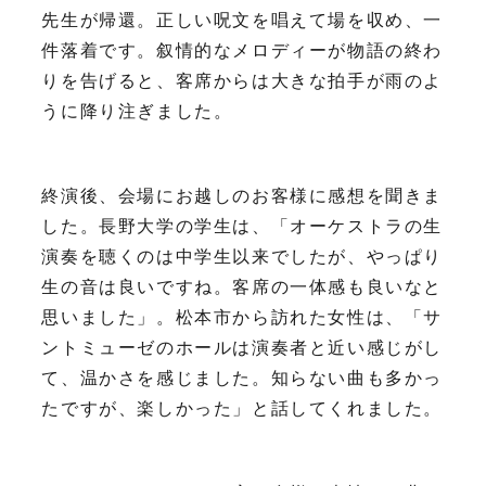
先生が帰還。正しい呪文を唱えて場を収め、一
件落着です。叙情的なメロディーが物語の終わ
りを告げると、客席からは大きな拍手が雨のよ
うに降り注ぎました。
終演後、会場にお越しのお客様に感想を聞きま
した。長野大学の学生は、「オーケストラの生
演奏を聴くのは中学生以来でしたが、やっぱり
生の音は良いですね。客席の一体感も良いなと
思いました」。松本市から訪れた女性は、「サ
ントミューゼのホールは演奏者と近い感じがし
て、温かさを感じました。知らない曲も多かっ
たですが、楽しかった」と話してくれました。