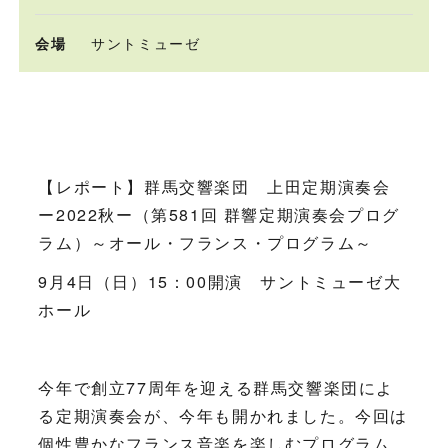
会場
サントミューゼ
【レポート】群馬交響楽団 上田定期演奏会
ー2022秋ー（第581回 群響定期演奏会プログ
ラム）～オール・フランス・プログラム～
9月4日（日）15：00開演 サントミューゼ大
ホール
今年で創立77周年を迎える群馬交響楽団によ
る定期演奏会が、今年も開かれました。今回は
個性豊かなフランス音楽を楽しむプログラム。