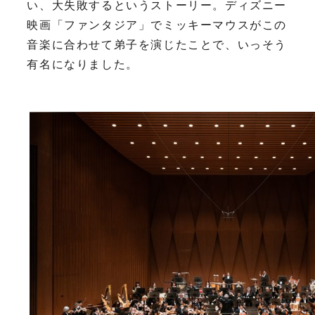
い、大失敗するというストーリー。ディズニー
映画「ファンタジア」でミッキーマウスがこの
音楽に合わせて弟子を演じたことで、いっそう
有名になりました。