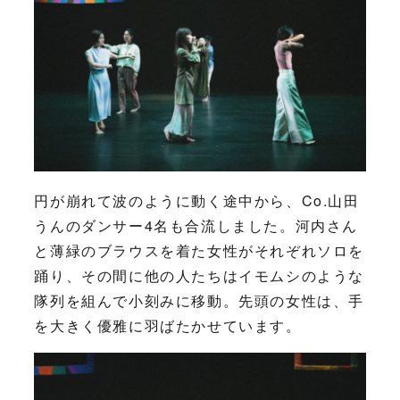
円が崩れて波のように動く途中から、Co.山田
うんのダンサー4名も合流しました。河内さん
と薄緑のブラウスを着た女性がそれぞれソロを
踊り、その間に他の人たちはイモムシのような
隊列を組んで小刻みに移動。先頭の女性は、手
を大きく優雅に羽ばたかせています。