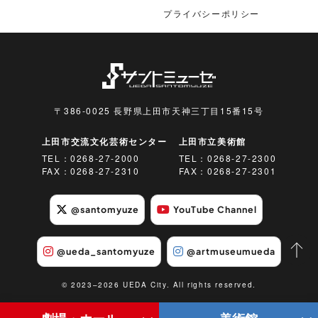
プライバシーポリシー
〒386-0025 長野県上田市天神三丁目15番15号
上田市交流文化芸術センター
上田市立美術館
TEL：
0268-27-2000
TEL：
0268-27-2300
FAX：0268-27-2310
FAX：0268-27-2301
@santomyuze
YouTube Channel
@ueda_santomyuze
@artmuseumueda
© 2023–2026 UEDA City. All rights reserved.