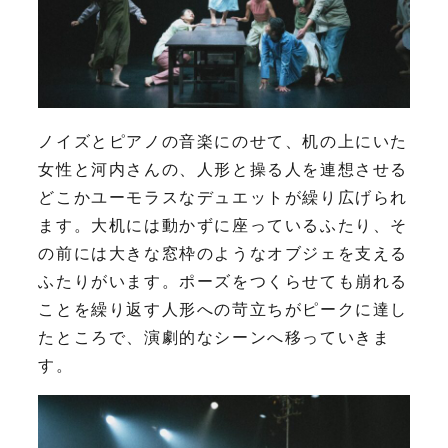
ノイズとピアノの音楽にのせて、机の上にいた
女性と河内さんの、人形と操る人を連想させる
どこかユーモラスなデュエットが繰り広げられ
ます。大机には動かずに座っているふたり、そ
の前には大きな窓枠のようなオブジェを支える
ふたりがいます。ポーズをつくらせても崩れる
ことを繰り返す人形への苛立ちがピークに達し
たところで、演劇的なシーンへ移っていきま
す。