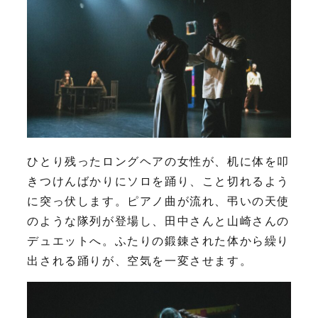
ひとり残ったロングヘアの女性が、机に体を叩
きつけんばかりにソロを踊り、こと切れるよう
に突っ伏します。ピアノ曲が流れ、弔いの天使
のような隊列が登場し、田中さんと山崎さんの
デュエットへ。ふたりの鍛錬された体から繰り
出される踊りが、空気を一変させます。