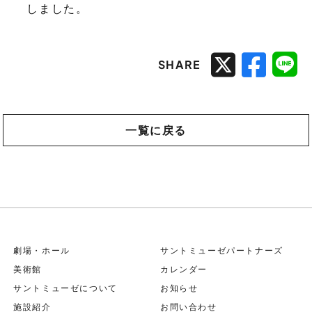
しました。
SHARE
一覧に戻る
劇場・ホール
サントミューゼパートナーズ
美術館
カレンダー
サントミューゼについて
お知らせ
施設紹介
お問い合わせ