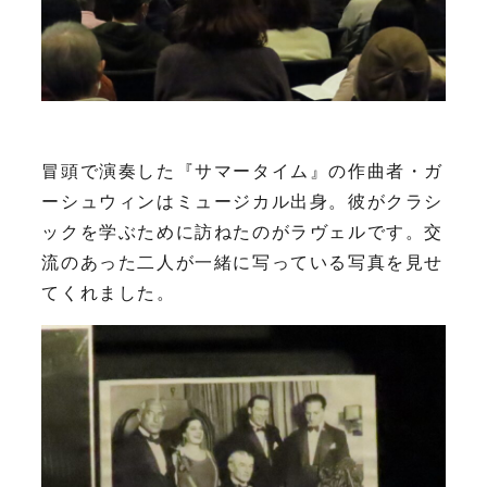
冒頭で演奏した『サマータイム』の作曲者・ガ
ーシュウィンはミュージカル出身。彼がクラシ
ックを学ぶために訪ねたのがラヴェルです。交
流のあった二人が一緒に写っている写真を見せ
てくれました。