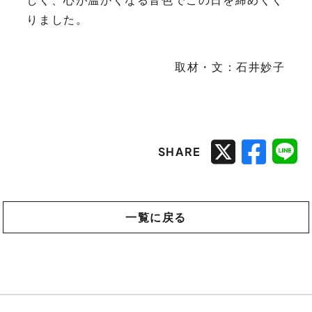
りました。
取材・文：石井妙子
SHARE
一覧に戻る