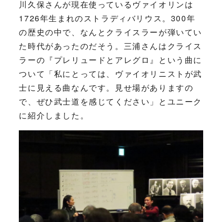
川久保さんが現在使っているヴァイオリンは
1726年生まれのストラディバリウス。300年
の歴史の中で、なんとクライスラーが弾いてい
た時代があったのだそう。三浦さんはクライス
ラーの『プレリュードとアレグロ』という曲に
ついて「私にとっては、ヴァイオリニストが武
士に見える曲なんです。見せ場がありますの
で、ぜひ武士道を感じてください」とユニーク
に紹介しました。