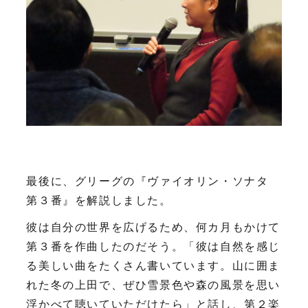
最後に、グリーグの『ヴァイオリン・ソナタ
第３番』を解説しました。
彼は自分の世界を広げるため、何カ月もかけて
第３番を作曲したのだそう。「彼は自然を感じ
る美しい曲をたくさん書いています。山に囲ま
れた冬の上田で、ぜひ雪景色や森の風景を思い
浮かべて聴いていただけたら」と話し、第２楽