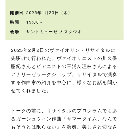
開催日
2025年1月23日（木）
時間
19:00～
会場
サントミューゼ 大スタジオ
2025年2月2日のヴァイオリン・リサイタルに
先駆けて行われた、ヴァイオリニストの川久保
賜紀さんとピアニストの三浦友理枝さんによる
アナリーゼワークショップ。リサイタルで演奏
する作曲家の紹介を中心に、様々なお話を聞か
せてくれました。
トークの前に、リサイタルのプログラムでもあ
るガーシュウィン作曲『サマータイム、なんで
もそうとは限らない』を演奏。美しさと切なさ