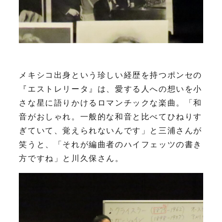
メキシコ出身という珍しい経歴を持つポンセの
『エストレリータ』は、愛する人への想いを小
さな星に語りかけるロマンチックな楽曲。「和
音がおしゃれ。一般的な和音と比べてひねりす
ぎていて、覚えられないんです」と三浦さんが
笑うと、「それが編曲者のハイフェッツの書き
方ですね」と川久保さん。