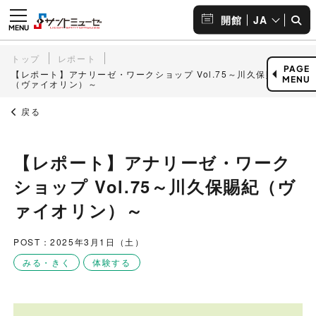
JA
開館
トップ
レポート
PAGE
【レポート】アナリーゼ・ワークショップ Vol.75～川久保賜紀
MENU
（ヴァイオリン）～
戻る
【レポート】アナリーゼ・ワーク
ショップ Vol.75～川久保賜紀（ヴ
ァイオリン）～
POST：2025年3月1日（土）
みる・きく
体験する