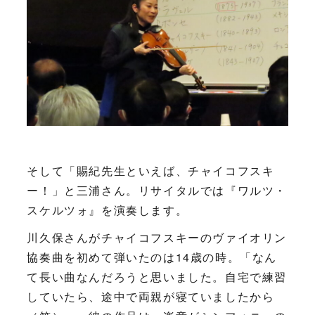
そして「賜紀先生といえば、チャイコフスキ
ー！」と三浦さん。リサイタルでは『ワルツ・
スケルツォ』を演奏します。
川久保さんがチャイコフスキーのヴァイオリン
協奏曲を初めて弾いたのは14歳の時。「なん
て長い曲なんだろうと思いました。自宅で練習
していたら、途中で両親が寝ていましたから