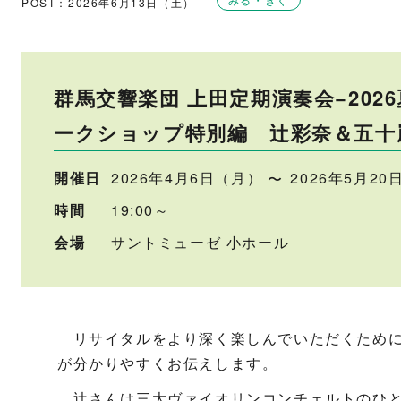
POST：2026年6月13日（土）
群馬交響楽団 上田定期演奏会−202
ークショップ特別編 辻彩奈＆五十
開催日
2026年4月6日（月）
2026年5月2
時間
19:00～
会場
サントミューゼ 小ホール
リサイタルをより深く楽しんでいただくために
が分かりやすくお伝えします。
辻󠄀さんは三大ヴァイオリンコンチェルトのひ