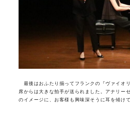
最後はおふたり揃ってフランクの『ヴァイオリ
席からは大きな拍手が送られました。アナリー
のイメージに、お客様も興味深そうに耳を傾け