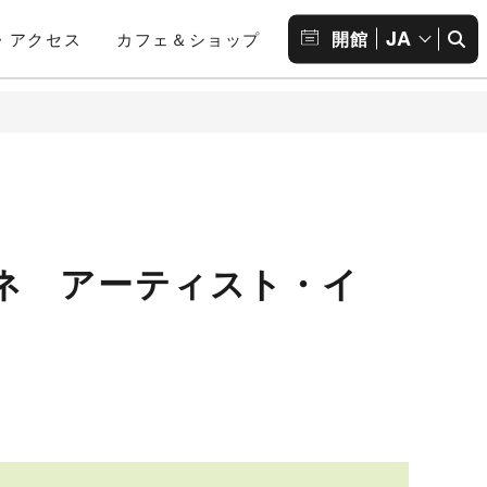
JA
開館
・アクセス
カフェ＆ショップ
ネ アーティスト・イ