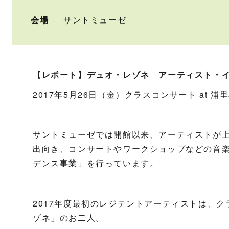
会場
サントミューゼ
【レポート】デュオ・レゾネ アーティスト・
2017年5月26日（金）クラスコンサート at 浦
サントミューゼでは開館以来、アーティストが
出向き、コンサートやワークショップなどの音
デンス事業」を行っています。
2017年度最初のレジテントアーティストは、
ゾネ」のお二人。