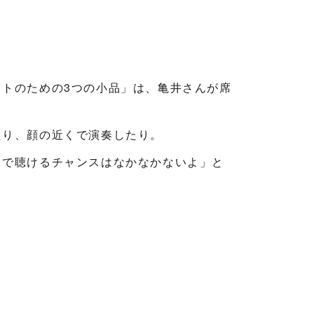
トのための3つの小品」は、亀井さんが席
たり、顔の近くで演奏したり。
くで聴けるチャンスはなかなかないよ」と