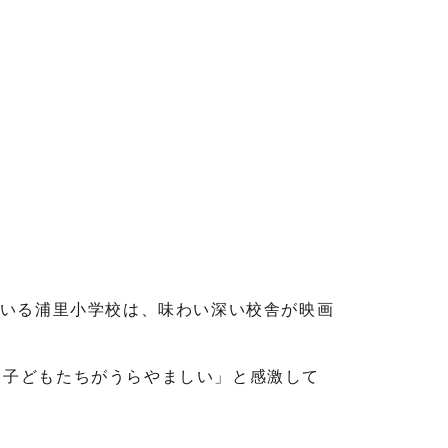
ている浦里小学校は、味わい深い校舎が映画
る子どもたちがうらやましい」と感激して