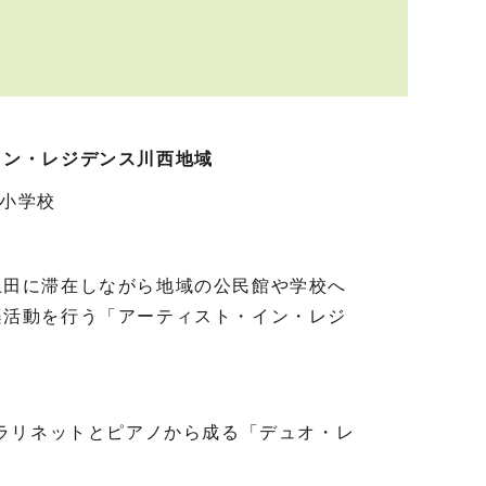
イン・レジデンス川西地域
里小学校
上田に滞在しながら地域の公民館や学校へ
楽活動を行う「アーティスト・イン・レジ
クラリネットとピアノから成る「デュオ・レ