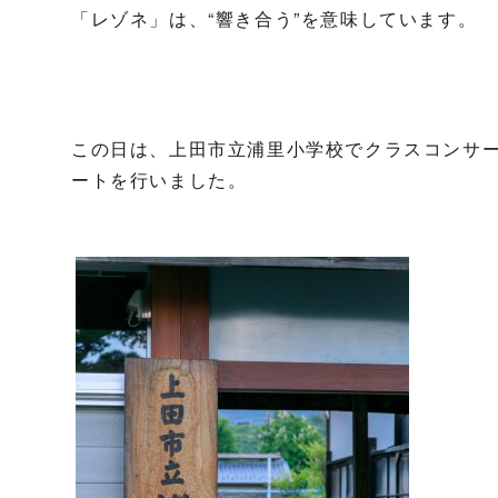
「レゾネ」は、“響き合う”を意味しています。
この日は、上田市立浦里小学校でクラスコンサ
ートを行いました。