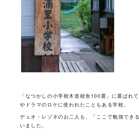
「なつかしの小学校木造校舎100選」に選ばれ
やドラマのロケに使われたこともある学校。
デュオ・レゾネのお二人も、「ここで勉強でき
いました。