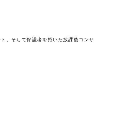
ート、そして保護者を招いた放課後コンサ