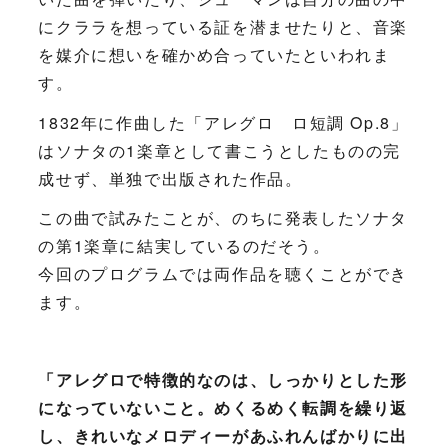
にクララを想っている証を潜ませたりと、音楽
を媒介に想いを確かめ合っていたといわれま
す。
1832年に作曲した「アレグロ ロ短調 Op.8」
はソナタの1楽章として書こうとしたものの完
成せず、単独で出版された作品。
この曲で試みたことが、のちに発表したソナタ
の第1楽章に結実しているのだそう。
今回のプログラムでは両作品を聴くことができ
ます。
「アレグロで特徴的なのは、しっかりとした形
になっていないこと。めくるめく転調を繰り返
し、きれいなメロディーがあふれんばかりに出