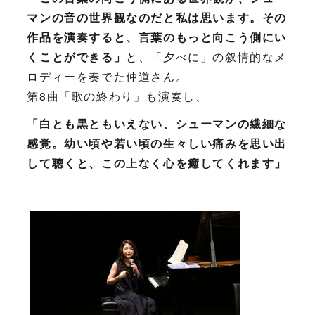
マンの音の世界観なのだと私は思います。その
作品を演奏すると、言葉のもっと向こう側にい
くことができる」
と、「夕べに」の叙情的なメ
ロディーを奏でた仲道さん。
第8曲「歌の終わり」も演奏し、
「白とも黒ともいえない、シューマンの繊細な
感覚。幼い頃や若い頃の生々しい痛みを思い出
して聴くと、この上なく心を癒してくれます」