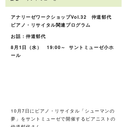
アナリーゼワークショップVol.32 仲道郁代
ピアノ・リサイタル関連プログラム
お話：仲道郁代
8月1日（水） 19:00～ サントミューゼ小ホ
ール
10月7日にピアノ・リサイタル「シューマンの
夢」をサントミューゼで開催するピアニストの
仲道郁代さん。