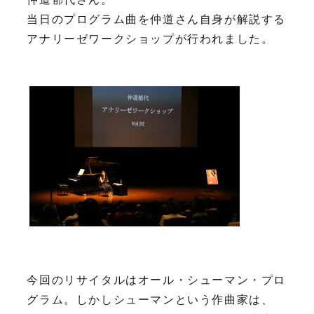
当日のプログラム曲を仲道さん自身が解説する
アナリーゼワークショップが行われました。
今回のリサイタルはオール・シューマン・プロ
グラム。しかしシューマンという作曲家は、