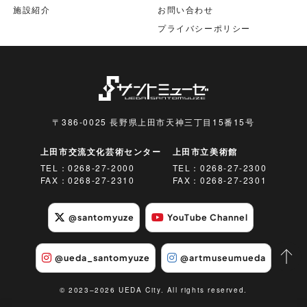
施設紹介
お問い合わせ
プライバシーポリシー
〒386-0025 長野県上田市天神三丁目15番15号
上田市交流文化芸術センター
上田市立美術館
TEL：
0268-27-2000
TEL：
0268-27-2300
FAX：0268-27-2310
FAX：0268-27-2301
@santomyuze
YouTube Channel
@ueda_santomyuze
@artmuseumueda
© 2023–2026 UEDA City. All rights reserved.