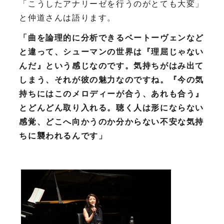
「こうしたアナリーゼを行うのがとても大変」
と仲道さんは語ります。
「曲を論理的に分析できるベートーヴェンなど
と違って、シューマンの世界は『理屈じゃない
んだ』という感じなのです。気持ちがはみ出て
しまう、それが彼の魅力なのですね。『今の気
持ちにはこのメロディーが合う、あれも合う』
とどんどん取り入れる。聴く人は形にならない
感覚、どこへ向かうのか分からない不安な気持
ちに襲われるんです」