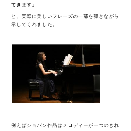
てきます」
と、実際に美しいフレーズの一部を弾きながら
示してくれました。
例えばショパン作品はメロディーが一つのきれ