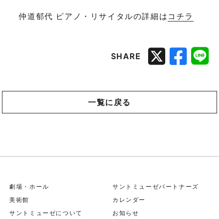
仲道郁代 ピアノ・リサイタルの詳細は
コチラ
SHARE
一覧に戻る
劇場・ホール
サントミューゼパートナーズ
美術館
カレンダー
サントミューゼについて
お知らせ