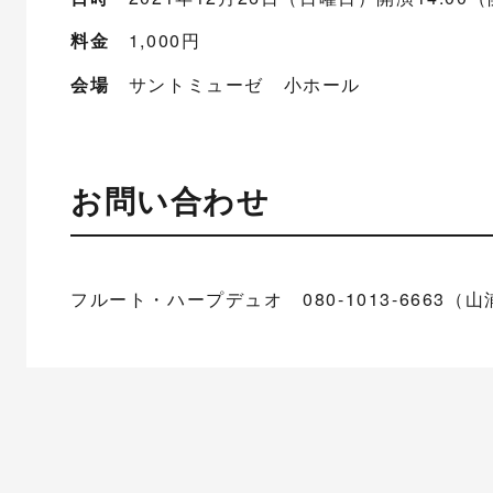
料金
1,000円
会場
サントミューゼ 小ホール
お問い合わせ
フルート・ハープデュオ 080-1013-6663（山