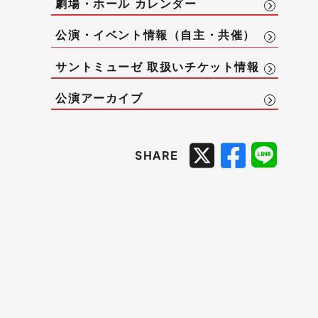
劇場・ホール カレンダー
公演・イベント情報（自主・共催）
サントミューゼ 取扱いチケット情報
公演アーカイブ
SHARE