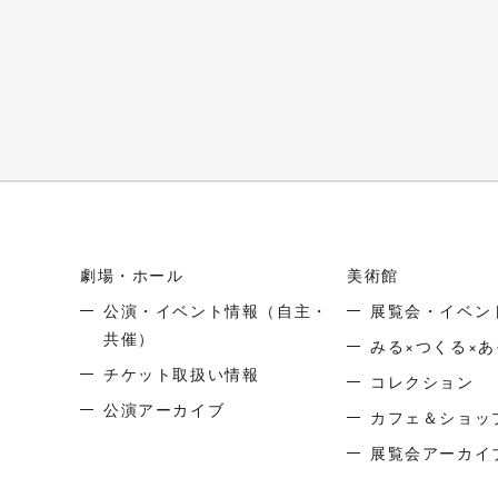
劇場・ホール
美術館
公演・イベント情報
（自主・
展覧会・イベン
共催）
みる×つくる×あ
チケット取扱い情報
コレクション
公演アーカイブ
カフェ＆ショッ
展覧会アーカイ