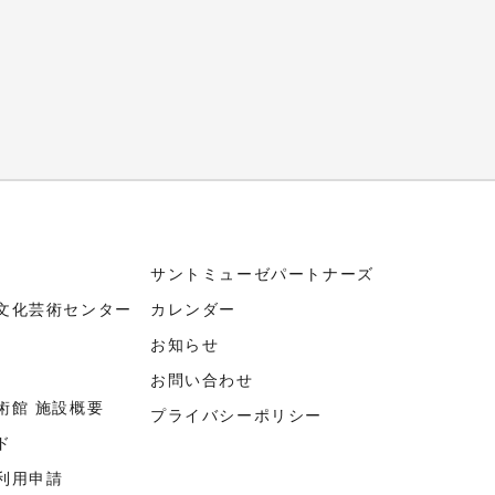
サントミューゼパートナーズ
文化芸術センター
カレンダー
お知らせ
お問い合わせ
術館 施設概要
プライバシーポリシー
ド
利用申請