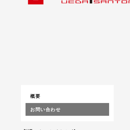
概要
お問い合わせ