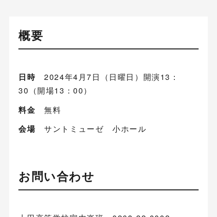
概要
日時
2024年4月7日（日曜日）開演13：
30（開場13：00）
料金
無料
会場
サントミューゼ 小ホール
お問い合わせ