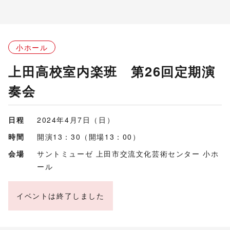
小ホール
上田高校室内楽班 第26回定期演
奏会
日程
2024年4月7日（日）
時間
開演13：30（開場13：00）
会場
サントミューゼ 上田市交流文化芸術センター 小ホ
ール
イベントは終了しました