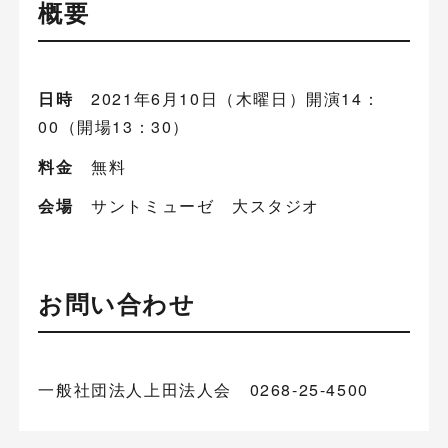
概要
日時
2021年6月10日（木曜日）開演14：
00（開場13：30）
料金
無料
会場
サントミューゼ 大スタジオ
お問い合わせ
一般社団法人上田法人会 0268-25-4500