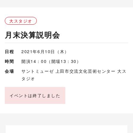
大スタジオ
月末決算説明会
日程
2021年6月10日（木）
時間
開演14：00（開場13：30）
会場
サントミューゼ 上田市交流文化芸術センター 大ス
タジオ
イベントは終了しました