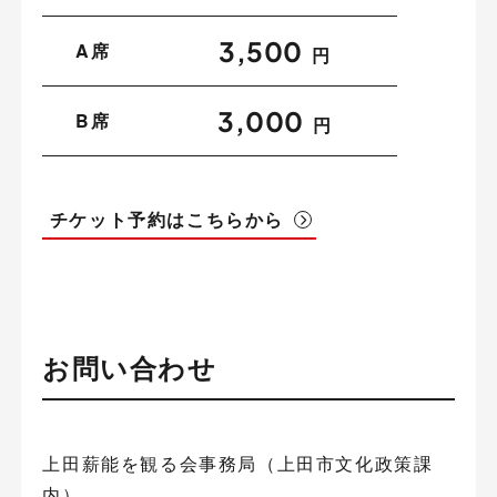
3,500
A席
円
3,000
B席
円
チケット予約はこちらから
お問い合わせ
上田薪能を観る会事務局（上田市文化政策課
内）