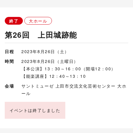
終了
大ホール
第26回 上田城跡能
日程
2023年8月26日（土）
時間
2023年8月26日（土曜日）
【本公演】13：30～16：00（開場12：00）
【能楽講座】12：40～13：10
会場
サントミューゼ 上田市交流文化芸術センター 大ホ
ール
イベントは終了しました