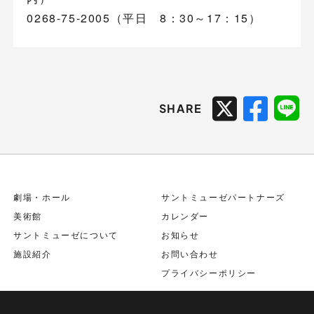
0268-75-2005（平日 8：30～17：15）
SHARE
劇場・ホール
サントミューゼパートナーズ
美術館
カレンダー
サントミューゼについて
お知らせ
施設紹介
お問い合わせ
プライバシーポリシー