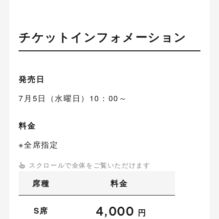
チケットインフォメーション
発売日
7月5日（水曜日）10：00～
料金
※全席指定
席種
料金
4,000
S席
円