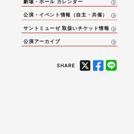
劇場・ホール カレンダー
公演・イベント情報（自主・共催）
サントミューゼ 取扱いチケット情報
公演アーカイブ
SHARE