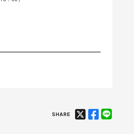
SHARE