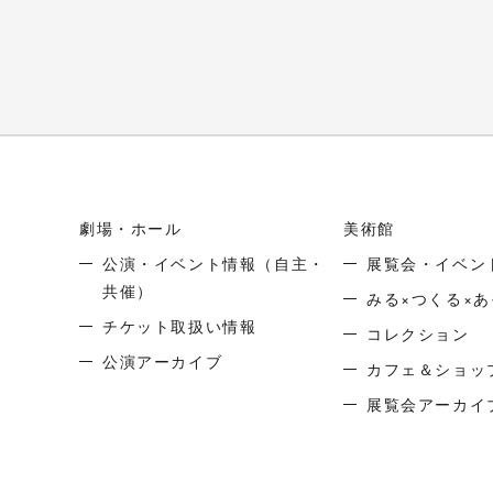
劇場・ホール
美術館
公演・イベント情報
（自主・
展覧会・イベン
共催）
みる×つくる×あ
チケット取扱い情報
コレクション
公演アーカイブ
カフェ＆ショッ
展覧会アーカイ