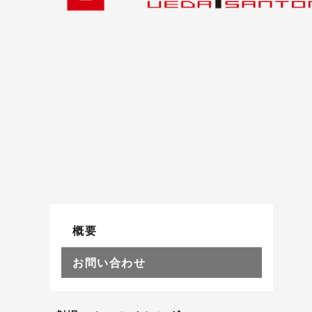
概要
お問い合わせ