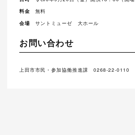
料金
無料
会場
サントミューゼ 大ホール
お問い合わせ
上田市市民・参加協働推進課 0268-22-0110