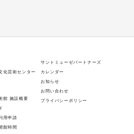
サントミューゼパートナーズ
文化芸術センター
カレンダー
お知らせ
お問い合わせ
術館 施設概要
プライバシーポリシー
ド
利用申請
開館時間