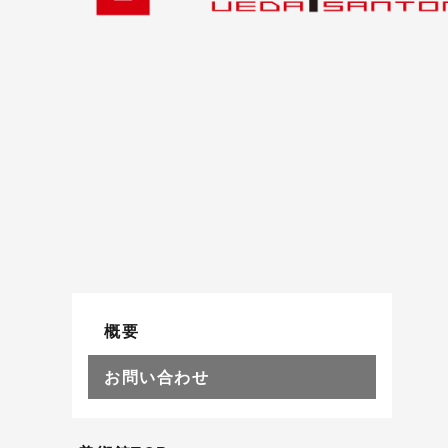
概要
お問い合わせ