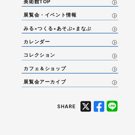
美術館TOP
展覧会・イベント情報
みる×つくる×あそぶ×まなぶ
カレンダー
コレクション
カフェ＆ショップ
展覧会アーカイブ
SHARE