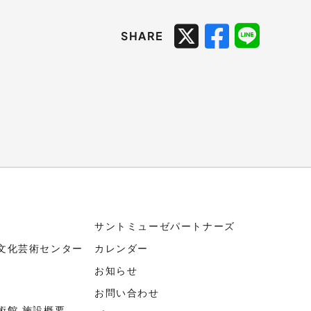
SHARE
サントミューゼパートナーズ
文化芸術センター
カレンダー
お知らせ
お問い合わせ
術館 施設概要