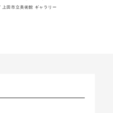
 上田市立美術館 ギャラリー