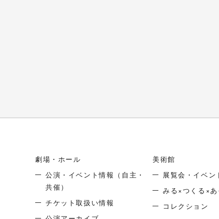
劇場・ホール
美術館
公演・イベント情報
（自主・
展覧会・イベン
共催）
みる×つくる×あ
チケット取扱い情報
コレクション
公演アーカイブ