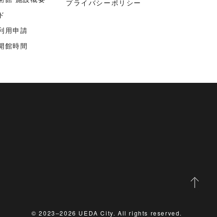
プライバシーポリシー
ド
利用申請
開館時間
© 2023–2026 UEDA City. All rights reserved.