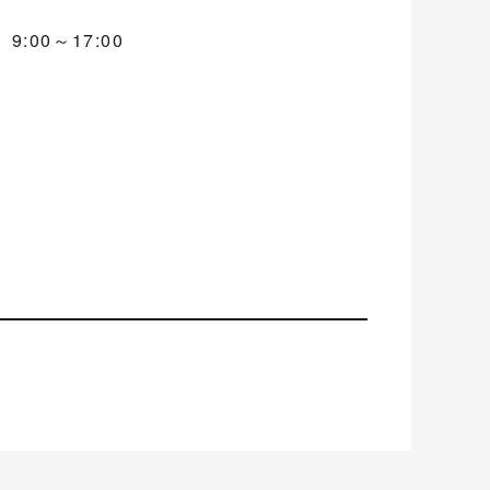
:00～17:00