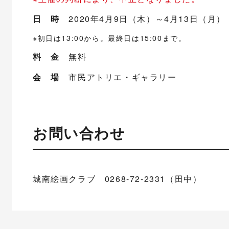
日 時
2020年4月9日（木）～4月13日（月） 9
※初日は13:00から。最終日は15:00まで。
料 金
無料
会 場
市民アトリエ・ギャラリー
お問い合わせ
城南絵画クラブ 0268-72-2331（田中）