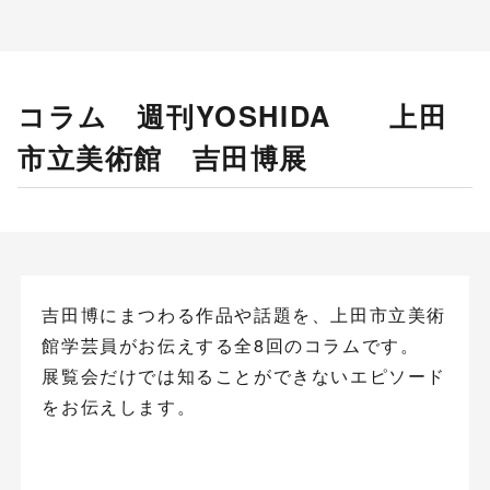
コラム 週刊YOSHIDA 上田
市立美術館 吉田博展
吉田博にまつわる作品や話題を、上田市立美術
館学芸員がお伝えする全8回のコラムです。
展覧会だけでは知ることができないエピソード
をお伝えします。