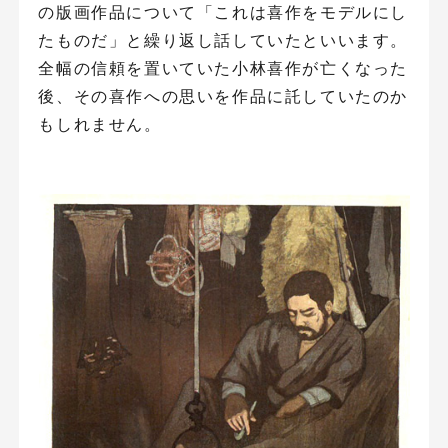
の版画作品について「これは喜作をモデルにし
たものだ」と繰り返し話していたといいます。
全幅の信頼を置いていた小林喜作が亡くなった
後、その喜作への思いを作品に託していたのか
もしれません。