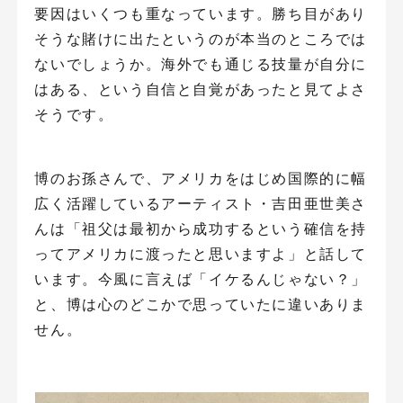
要因はいくつも重なっています。勝ち目があり
そうな賭けに出たというのが本当のところでは
ないでしょうか。海外でも通じる技量が自分に
はある、という自信と自覚があったと見てよさ
そうです。
博のお孫さんで、アメリカをはじめ国際的に幅
広く活躍しているアーティスト・吉田亜世美さ
んは「祖父は最初から成功するという確信を持
ってアメリカに渡ったと思いますよ」と話して
います。今風に言えば「イケるんじゃない？」
と、博は心のどこかで思っていたに違いありま
せん。