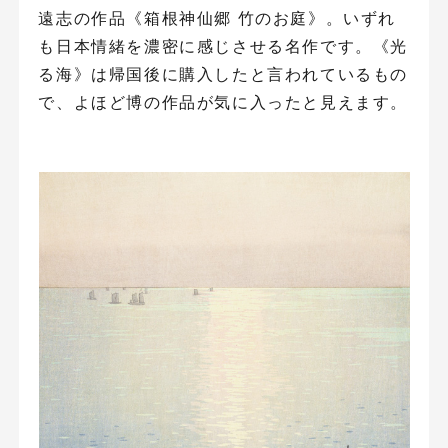
遠志の作品《箱根神仙郷 竹のお庭》。いずれ
も日本情緒を濃密に感じさせる名作です。《光
る海》は帰国後に購入したと言われているもの
で、よほど博の作品が気に入ったと見えます。