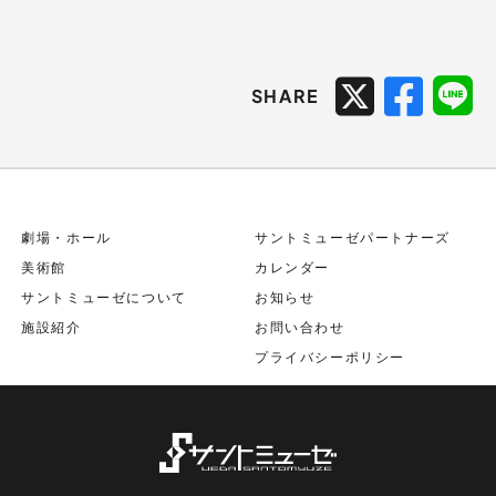
SHARE
劇場・ホール
サントミューゼパートナーズ
美術館
カレンダー
サントミューゼについて
お知らせ
施設紹介
お問い合わせ
プライバシーポリシー