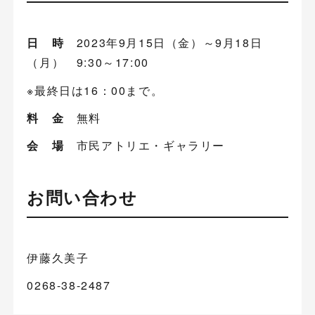
日 時
2023年9月15日（金）～9月18日
（月） 9:30～17:00
※最終日は16：00まで。
料 金
無料
会 場
市民アトリエ・ギャラリー
お問い合わせ
伊藤久美子
0268-38-2487