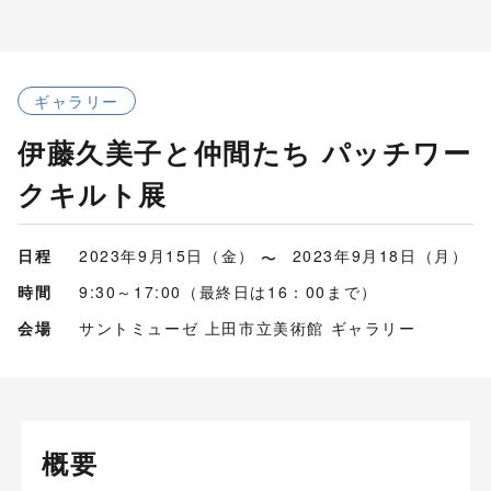
ギャラリー
伊藤久美子と仲間たち パッチワー
クキルト展
日程
2023年9月15日（金）
2023年9月18日（月）
時間
9:30～17:00（最終日は16：00まで）
会場
サントミューゼ 上田市立美術館 ギャラリー
概要