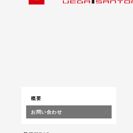
概要
お問い合わせ