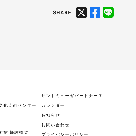
SHARE
サントミューゼパートナーズ
文化芸術センター
カレンダー
お知らせ
お問い合わせ
術館 施設概要
プライバシーポリシー