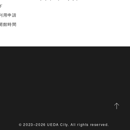
ド
利用申請
開館時間
© 2023–2026 UEDA City. All rights reserved.