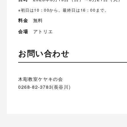
※初日は10：00から。最終日は16：00まで。
料金
無料
会場
アトリエ
お問い合わせ
木彫教室ケヤキの会
0268-82-3783(長谷川)