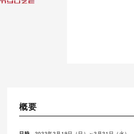
概要
日時
2023年3月19日（日）～3月21日（火） 9: