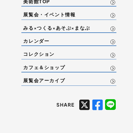
美術館TOP
展覧会・イベント情報
みる×つくる×あそぶ×まなぶ
カレンダー
コレクション
カフェ＆ショップ
展覧会アーカイブ
SHARE