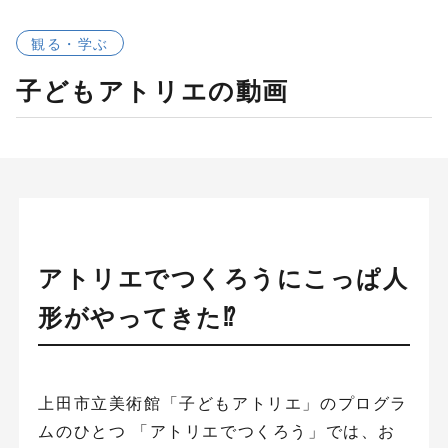
観る・学ぶ
子どもアトリエの動画
アトリエでつくろうにこっぱ人
形がやってきた⁉
上田市立美術館「子どもアトリエ」のプログラ
ムのひとつ 「アトリエでつくろう」では、お