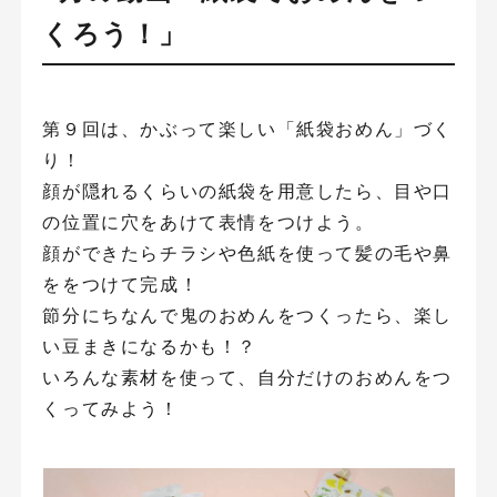
くろう！」
第９回は、かぶって楽しい「紙袋おめん」づく
り！
顔が隠れるくらいの紙袋を用意したら、目や口
の位置に穴をあけて表情をつけよう。
顔ができたらチラシや色紙を使って髪の毛や鼻
ををつけて完成！
節分にちなんで鬼のおめんをつくったら、楽し
い豆まきになるかも！？
いろんな素材を使って、自分だけのおめんをつ
くってみよう！