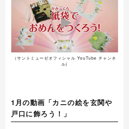
（サントミューゼオフィシャル YouTube チャンネ
ル)
1月の動画「カニの絵を玄関や
戸口に飾ろう！」