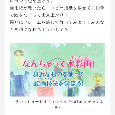
レヨンで色を塗ろう。
画用紙が乾いたら、コピー用紙を載せて、鉛筆
で絵をなぞって出来上がり！
周りにフレームを施して飾ってみよう！みんな
も画伯になれちゃうかも？？
（サントミューゼオフィシャル YouTube チャンネ
ル)