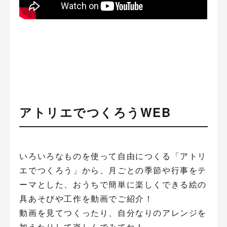
アトリエでつくろうWEB
いろいろなものを使って自由につくる「アトリ
エでつくろう」から、月ごとの季節や行事をテ
ーマとした、おうちで簡単に楽しくできる絵の
具あそびや工作を動画でご紹介！
動画を見てつくったり、自分なりのアレンジを
加えたりして楽しんでみてね！