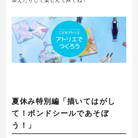
夏休み特別編「描いてはがし
て！ボンドシールであそぼ
う！」