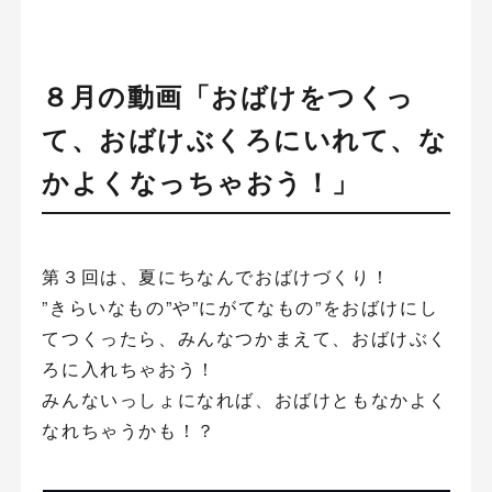
８月の動画「おばけをつくっ
て、おばけぶくろにいれて、な
かよくなっちゃおう！」
第３回は、夏にちなんでおばけづくり！
”きらいなもの”や”にがてなもの”をおばけにし
てつくったら、みんなつかまえて、おばけぶく
ろに入れちゃおう！
みんないっしょになれば、おばけともなかよく
なれちゃうかも！？