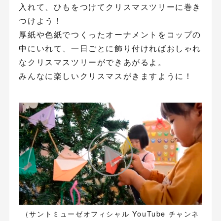
入れて、ひもをつけてクリスマスツリーに巻き
つけよう！
厚紙や色紙でつくったオーナメントをコップの
中にいれて、一日ごとに飾り付ければおしゃれ
なクリスマスツリーができあがるよ。
みんなに楽しいクリスマスがきますように！
（サントミューゼオフィシャル YouTube チャンネ