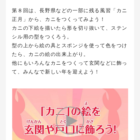
第８回は、長野県などの一部に残る風習「カニ
正月」から、カニをつくってみよう！
カニの下絵を描いたら形を切り抜いて、ステン
シル用の型をつくろう。
型の上から絵の具とスポンジを使って色をつけ
たら、カニの絵の出来上がり。
他にもいろんなカニをつくって玄関などに飾っ
て、みんなで新しい年を迎えよう！