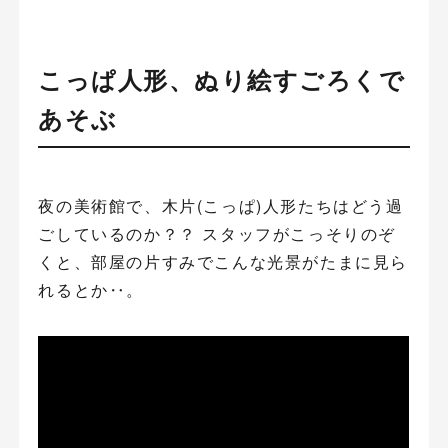
こっぱ人形、ぬり絵すごろくで
あそぶ
夜の美術館で、木片(こっぱ)人形たちはどう過
ごしているのか？？ スタッフがこっそりのぞ
くと、部屋の片すみでこんな光景がたまに見ら
れるとか‥。