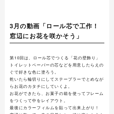
3月の動画「ロール芯で工作！
窓辺にお花を咲かそう」
第10回は、ロール芯でつくる「花の壁飾り」
トイレットペーパーの芯などを用意したらえの
ぐで好きな色に塗ろう。
乾いたら輪切りにしてステープラーでとめなが
らお花のカタチにしていくよ。
お花ができたら、お菓子の箱を使ってフレーム
をつくって中をレイアウト。
最後にカラーフィルムを貼って出来上がり！