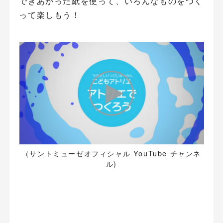
できあがった紙を使って、いろんなものをつく
って楽しもう！
（サントミューゼオフィシャル YouTube チャンネ
ル)