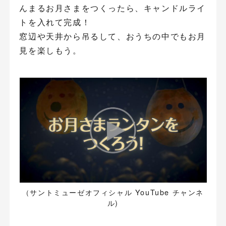
んまるお月さまをつくったら、キャンドルライ
トを入れて完成！
窓辺や天井から吊るして、おうちの中でもお月
見を楽しもう。
（サントミューゼオフィシャル YouTube チャンネ
ル)