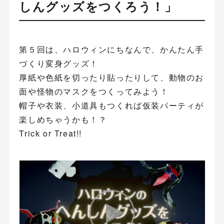
しんグッズをつくろう！」
第５回は、ハロウィンにちなんで、かんたん手
づくり変身グッズ！
厚紙や色紙を切ったり貼ったりして、動物のお
面や怪物のマスクをつくってみよう！
帽子や衣装、小道具もつくれば仮装パーティが
楽しめちゃうかも！？
Trick or Treat!!