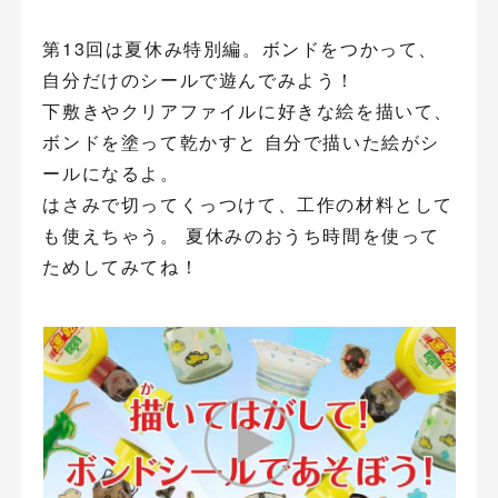
第13回は夏休み特別編。ボンドをつかって、
自分だけのシールで遊んでみよう！
下敷きやクリアファイルに好きな絵を描いて、
ボンドを塗って乾かすと 自分で描いた絵がシ
ールになるよ。
はさみで切ってくっつけて、工作の材料として
も使えちゃう。 夏休みのおうち時間を使って
ためしてみてね！