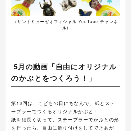
（サントミューゼオフィシャル YouTube チャンネ
ル)
5月の動画「自由にオリジナル
のかぶとをつくろう！」
第12回は、こどもの日にちなんで、紙とステ
ープラーでつくるオリジナルかぶと！
紙を細長く切って、ステープラーでかぶとの形
を作ったら、自由に飾り付けをしてできあが