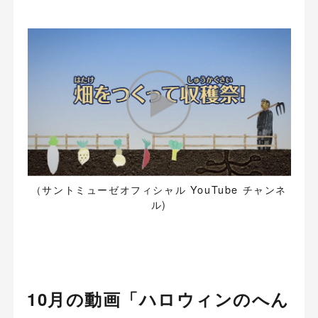
（サントミューゼオフィシャル YouTube チャンネ
ル)
10月の動画「ハロウィンのへん