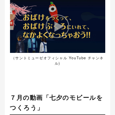
（サントミューゼオフィシャル YouTube チャンネ
ル)
７月の動画「七夕のモビールを
つくろう」