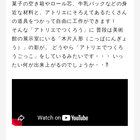
菓子の空き箱やロール芯、牛乳パックなどの身
近な材料と、アトリエにそろえてあるたくさん
の道具をつかって自由に工作ができます！
そんな「アトリエでつくろう」に 普段は美術
館の展示室にいる「木片人形（こっぱにんぎょ
う）」の影が。 どうやら「アトリエでつくろ
うごっこ」をしているみたいです・・・ いっ
たい何が出来上がるのでしょうか・・⁈