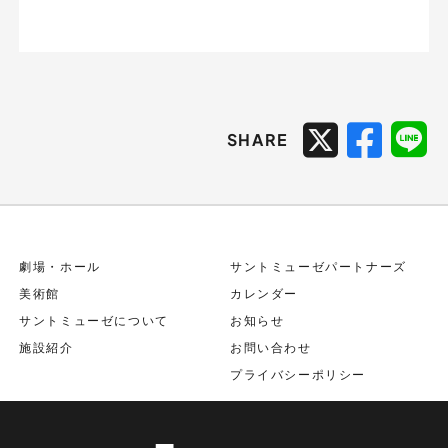
SHARE
劇場・ホール
サントミューゼパートナーズ
美術館
カレンダー
サントミューゼについて
お知らせ
施設紹介
お問い合わせ
プライバシーポリシー