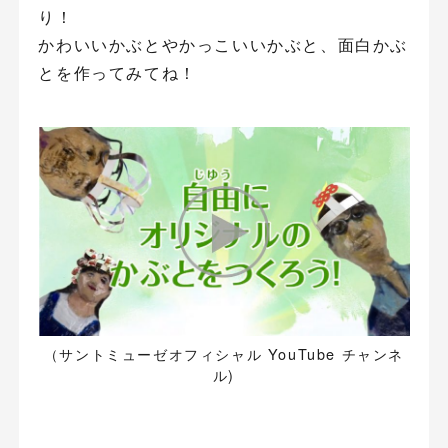
り！
かわいいかぶとやかっこいいかぶと、面白かぶ
とを作ってみてね！
（サントミューゼオフィシャル YouTube チャンネ
ル)