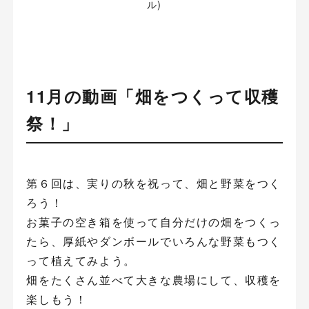
ル)
11月の動画「畑をつくって収穫
祭！」
第６回は、実りの秋を祝って、畑と野菜をつく
ろう！
お菓子の空き箱を使って自分だけの畑をつくっ
たら、厚紙やダンボールでいろんな野菜もつく
って植えてみよう。
畑をたくさん並べて大きな農場にして、収穫を
楽しもう！