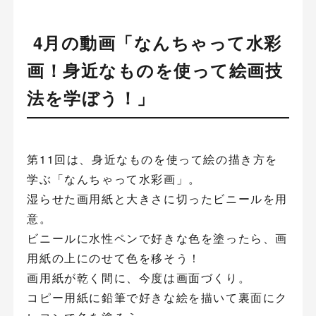
4月の動画「なんちゃって水彩
画！身近なものを使って絵画技
法を学ぼう！」
第11回は、身近なものを使って絵の描き方を
学ぶ「なんちゃって水彩画」。
湿らせた画用紙と大きさに切ったビニールを用
意。
ビニールに水性ペンで好きな色を塗ったら、画
用紙の上にのせて色を移そう！
画用紙が乾く間に、今度は画面づくり。
コピー用紙に鉛筆で好きな絵を描いて裏面にク