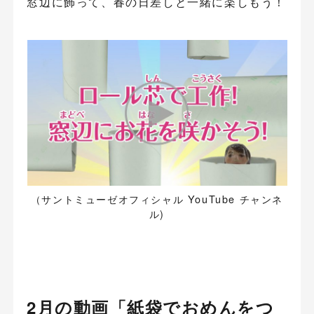
窓辺に飾って、春の日差しと一緒に楽しもう！
（サントミューゼオフィシャル YouTube チャンネ
ル)
2月の動画「紙袋でおめんをつ