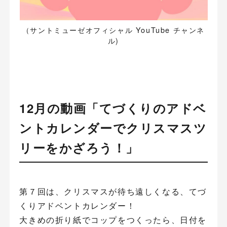
（サントミューゼオフィシャル YouTube チャンネ
ル)
12月の動画「てづくりのアドベ
ントカレンダーでクリスマスツ
リーをかざろう！」
第７回は、クリスマスが待ち遠しくなる、てづ
くりアドベントカレンダー！
大きめの折り紙でコップをつくったら、日付を