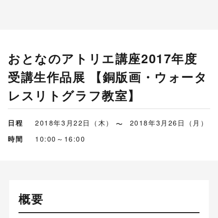
おとなのアトリエ講座2017年度
受講生作品展 【銅版画・ウォータ
レスリトグラフ教室】
日程
2018年3月22日（木）
2018年3月26日（月）
時間
10:00～16:00
概要