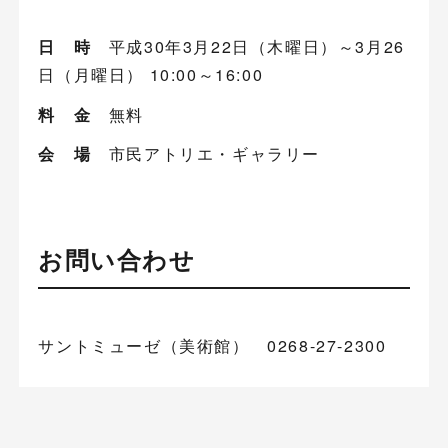
日 時
平成30年3月22日（木曜日）～3月26
日（月曜日） 10:00～16:00
料 金
無料
会 場
市民アトリエ・ギャラリー
お問い合わせ
サントミューゼ（美術館） 0268-27-2300