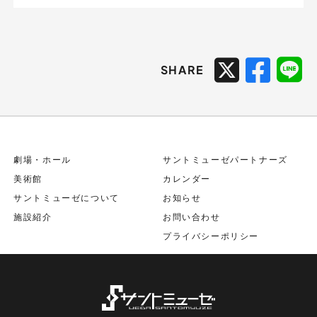
SHARE
劇場・ホール
サントミューゼパートナーズ
美術館
カレンダー
サントミューゼについて
お知らせ
施設紹介
お問い合わせ
プライバシーポリシー