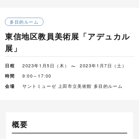
多目的ルーム
東信地区教員美術展「アデュカル
展」
日程
2023年1月5日（木）
2023年1月7日（土）
時間
9:00～17:00
会場
サントミューゼ 上田市立美術館 多目的ルーム
概要