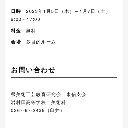
日時
2023年1月5日（木）～1月7日（土）
9:00～17:00
料金
無料
会場
多目的ルーム
お問い合わせ
県美術工芸教育研究会 東信支会
岩村田高等学校 美術科
0267-67-2439（臼井）