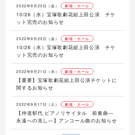
2022年9月23日（金）
劇場・ホール
10/26（水）宝塚歌劇花組上田公演 チケ
ット完売のお知らせ
2022年9月23日（金）
劇場・ホール
10/26（水）宝塚歌劇花組上田公演 チケ
ット完売のお知らせ
2022年9月21日（水）
劇場・ホール
【重要】宝塚歌劇花組上田公演チケットに
関するお知らせ
2022年9月17日（土）
劇場・ホール
【仲道郁代 ピアノリサイタル 前奏曲―
永遠への兆し―】アンコール曲のお知らせ