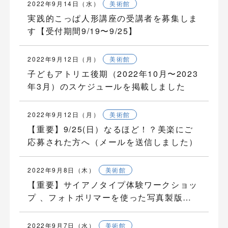
2022年9月14日（水）
美術館
実践的こっぱ人形講座の受講者を募集しま
す【受付期間9/19〜9/25】
2022年9月12日（月）
美術館
子どもアトリエ後期（2022年10月〜2023
年3月）のスケジュールを掲載しました
2022年9月12日（月）
美術館
【重要】9/25(日）なるほど！？美楽にご
応募された方へ（メールを送信しました）
2022年9月8日（木）
美術館
【重要】サイアノタイプ体験ワークショッ
プ 、フォトポリマーを使った写真製版・
版画制作にご応募された方へ
2022年9月7日（水）
美術館