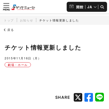
JA
開館
トップ
お知らせ
チケット情報更新しました
戻る
チケット情報更新しました
2015年11月16日（月）
劇場・ホール
SHARE