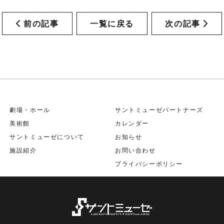
前の記事
一覧に戻る
次の記事
劇場・ホール
サントミューゼパートナーズ
美術館
カレンダー
サントミューゼについて
お知らせ
施設紹介
お問い合わせ
プライバシーポリシー