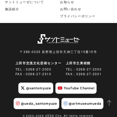
サントミューゼについて
お知らせ
施設紹介
お問い合わせ
プライバシーポリシー
〒386-0025 長野県上田市天神三丁目15番15号
上田市交流文化芸術センター
上田市立美術館
TEL：
0268-27-2000
TEL：
0268-27-2300
FAX：0268-27-2310
FAX：0268-27-2301
@santomyuze
YouTube Channel
@ueda_santomyuze
@artmuseumueda
© 2023–2026 UEDA City. All rights reserved.