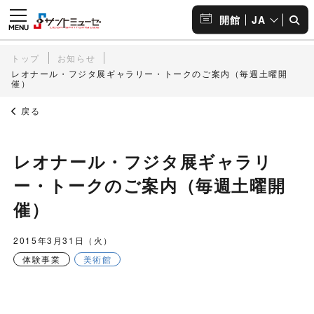
JA
開館
トップ
お知らせ
レオナール・フジタ展ギャラリー・トークのご案内（毎週土曜開
催）
戻る
レオナール・フジタ展ギャラリ
ー・トークのご案内（毎週土曜開
催）
2015年3月31日（火）
体験事業
美術館