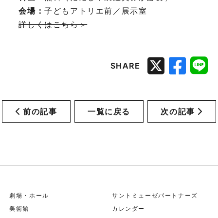
会場：
子どもアトリエ前／展示室
詳しくはこちら＞
SHARE
前の記事
一覧に戻る
次の記事
劇場・ホール
サントミューゼパートナーズ
美術館
カレンダー