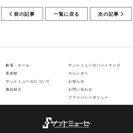
前の記事
一覧に戻る
次の記事
劇場・ホール
サントミューゼパートナーズ
美術館
カレンダー
サントミューゼについて
お知らせ
施設紹介
お問い合わせ
プライバシーポリシー