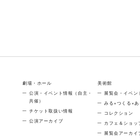
劇場・ホール
美術館
公演・イベント情報
（自主・
展覧会・イベン
共催）
みる×つくる×あ
チケット取扱い情報
コレクション
公演アーカイブ
カフェ＆ショッ
展覧会アーカイ