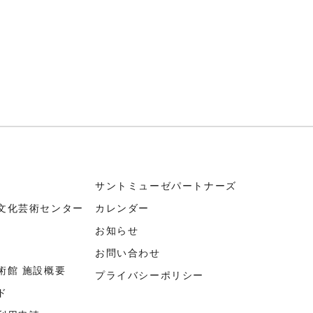
サントミューゼパートナーズ
文化芸術センター
カレンダー
お知らせ
お問い合わせ
術館 施設概要
プライバシーポリシー
ド