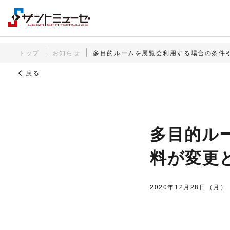
トップ
お知らせ
多目的ルームを展覧会利用する場合の条件
戻る
多目的ル
料が変更
2020年12月28日（月）