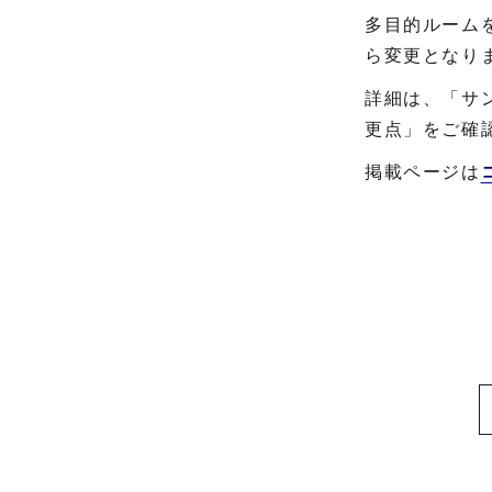
多目的ルーム
ら変更となり
詳細は、「サ
更点」をご確
掲載ページは