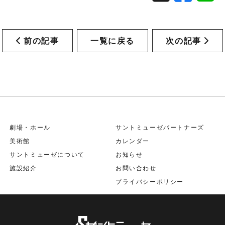
前の記事
一覧に戻る
次の記事
劇場・ホール
サントミューゼパートナーズ
美術館
カレンダー
サントミューゼについて
お知らせ
施設紹介
お問い合わせ
プライバシーポリシー