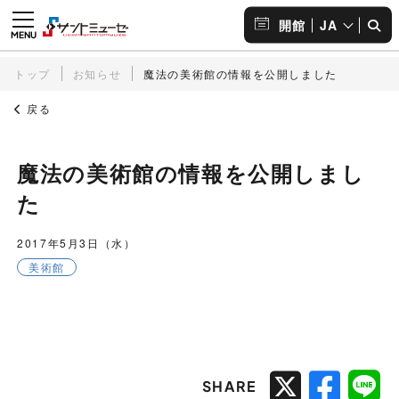
JA
開館
トップ
お知らせ
魔法の美術館の情報を公開しました
戻る
魔法の美術館の情報を公開しまし
た
2017年5月3日（水）
美術館
SHARE