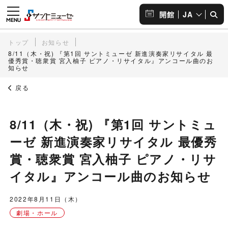
JA
開館
トップ
お知らせ
8/11（木・祝) 『第1回 サントミューゼ 新進演奏家リサイタル 最
優秀賞・聴衆賞 宮入柚子 ピアノ・リサイタル』アンコール曲のお
知らせ
戻る
8/11（木・祝) 『第1回 サントミュ
ーゼ 新進演奏家リサイタル 最優秀
賞・聴衆賞 宮入柚子 ピアノ・リサ
イタル』アンコール曲のお知らせ
2022年8月11日（木）
劇場・ホール