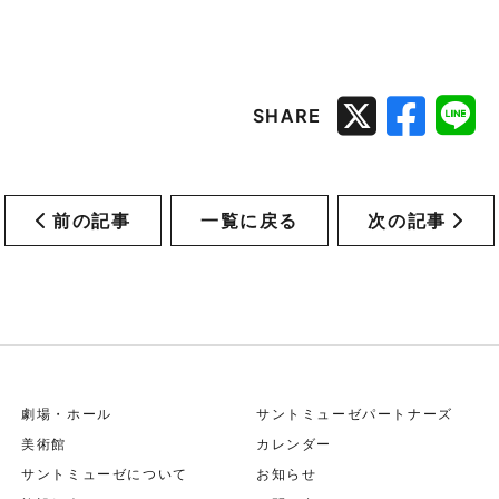
SHARE
前の記事
一覧に戻る
次の記事
劇場・ホール
サントミューゼパートナーズ
美術館
カレンダー
サントミューゼについて
お知らせ