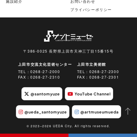
施設紹介
お問い合わせ
プライバシーポリシー
〒386-0025 長野県上田市天神三丁目15番15号
上田市交流文化芸術センター
上田市立美術館
TEL：
0268-27-2000
TEL：
0268-27-2300
FAX：0268-27-2310
FAX：0268-27-2301
@santomyuze
YouTube Channel
@ueda_santomyuze
@artmuseumueda
© 2023–2026 UEDA City. All rights reserved.