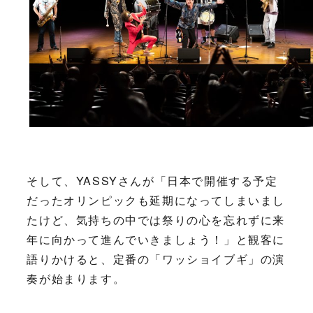
そして、YASSYさんが「日本で開催する予定
だったオリンピックも延期になってしまいまし
たけど、気持ちの中では祭りの心を忘れずに来
年に向かって進んでいきましょう！」と観客に
語りかけると、定番の「ワッショイブギ」の演
奏が始まります。