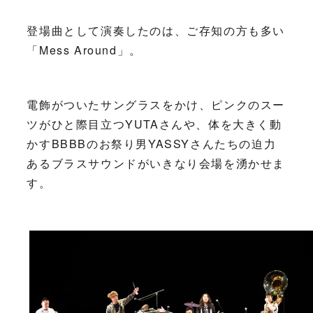
登場曲として演奏したのは、ご存知の方も多い
「Mess Around」。
電飾がついたサングラスをかけ、ピンクのスー
ツがひと際目立つYUTAさんや、体を大きく動
かすBBBBのお祭り男YASSYさんたちの迫力
あるブラスサウンドがいきなり会場を湧かせま
す。