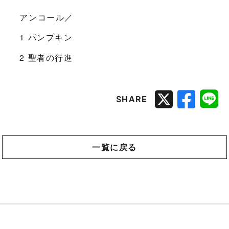
アンコール／
1 パンプキン
2 聖者の行進
SHARE
一覧に戻る