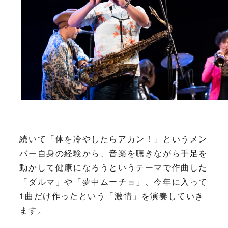
続いて「体を冷やしたらアカン！」というメン
バー自身の経験から、音楽を聴きながら手足を
動かして健康になろうというテーマで作曲した
「ダルマ」や「夢中ムーチョ」、今年に入って
1曲だけ作ったという「激情」を演奏していき
ます。