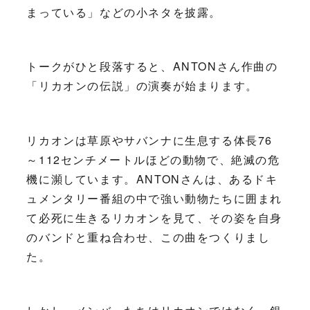
まっている」などの小ネタを披露。
トークがひと段落すると、ANTONさん作曲の
「リカオンの伝説」の演奏が始まります。
リカオンは草原やサバンナに生息する体長76
～112センチメートルほどの動物で、絶滅の危
機に瀕しています。ANTONさんは、あるドキ
ュメンタリー番組の中で強い動物たちに囲まれ
て必死に生きるリカオンを見て、その姿を自身
のバンドと重ね合わせ、この曲をつくりまし
た。