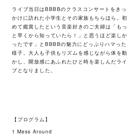
ライブ当日はBBBBのクラスコンサートをきっ
かけに訪れた小学生とその家族もちらほら。初
めて鑑賞したという音楽好きのご夫婦は「もっ
と早くから知っていたら！」と思うほど楽しか
ったです」とBBBBの魅力にどっぷりハマった
様子。大人も子供もリズムを感じながら体を動
かし、開放感にあふれたひと時を楽しんだライ
ブとなりました。
【プログラム】
1 Mess Around