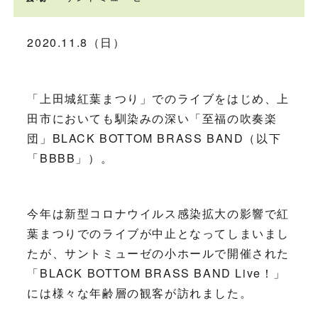
2020.11.8（日）
「上田城紅葉まつり」でのライブをはじめ、上
田市においても馴染みの深い「至福の吹奏楽
団」BLACK BOTTOM BRASS BAND（以下
「BBBB」）。
今年は新型コロナウイルス感染拡大の影響で紅
葉まつりでのライブが中止となってしまいまし
たが、サントミューゼの小ホールで開催された
「BLACK BOTTOM BRASS BAND Live！」
には様々な年齢層の観客が訪れました。