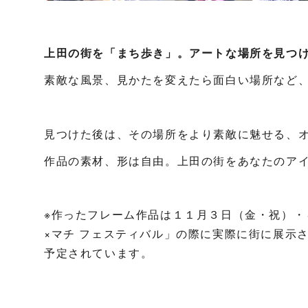
上田の街を「まち歩き」。アートな場所を見つ
素敵な風景、見かたを変えたら面白い場所など
見つけた後は、その場所をより素敵に魅せる、
作品の素材、形は自由。上田の街をあなたのア
※作ったフレーム作品は１１月３日（金・祝）・
×マチ フェスティバル」の際に実際に街に展示
予定されています。