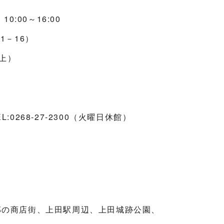
:00～16:00
1－16）
上）
268-27-2300（火曜日休館）
部の商店街、上田駅周辺、上田城跡公園、