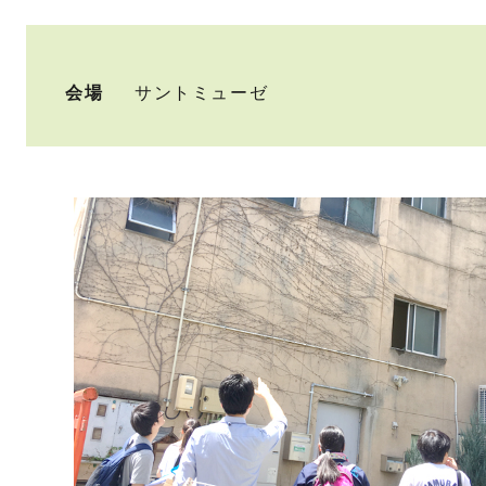
会場
サントミューゼ