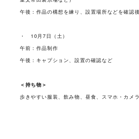
午後：作品の構想を練り、設置場所などを確認
・ 10月7日（土）
午前：作品制作
午後：キャプション、設置の確認など
＜持ち物＞
歩きやすい服装、飲み物、昼食、スマホ・カメ