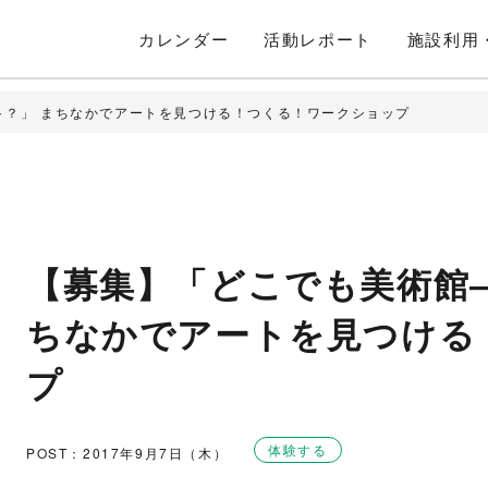
カレンダー
活動
レポート
施設利用
ト？」 まちなかでアートを見つける！つくる！ワークショップ
【募集】「どこでも美術館
ちなかでアートを見つける
プ
体験する
POST：2017年9月7日（木）