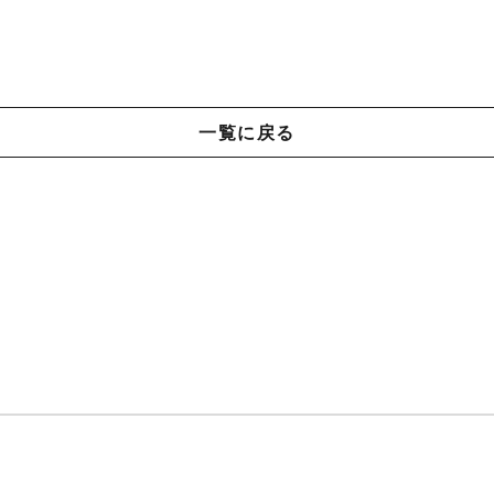
一覧に戻る