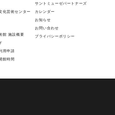
サントミューゼパートナーズ
文化芸術センター
カレンダー
お知らせ
お問い合わせ
術館 施設概要
プライバシーポリシー
ド
利用申請
開館時間