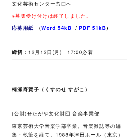
文化芸術センター窓口へ
※募集受け付けは終了しました。
応募用紙
(
Word 54kB
/
PDF 51kB
)
締切
：12月12日(月) 17:00必着
楠瀬寿賀子（くすのせ すがこ）
(公財)せたがや文化財団 音楽事業部
東京芸術大学音楽学部卒業。音楽雑誌等の編
集・執筆を経て、1988年津田ホール（東京）