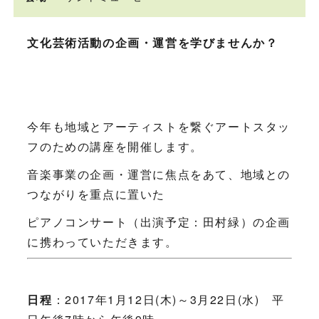
文化芸術活動の企画・運営を学びませんか？
今年も地域とアーティストを繋ぐアートスタッ
フのための講座を開催します。
音楽事業の企画・運営に焦点をあて、地域との
つながりを重点に置いた
ピアノコンサート（出演予定：田村緑）の企画
に携わっていただきます。
日程
：2017年1月12日(木)～3月22日(水) 平