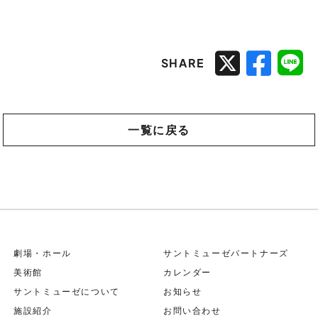
SHARE
一覧に戻る
劇場・ホール
サントミューゼパートナーズ
美術館
カレンダー
サントミューゼについて
お知らせ
施設紹介
お問い合わせ