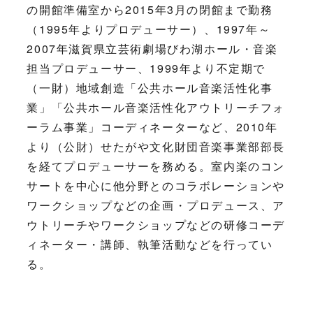
の開館準備室から2015年3月の閉館まで勤務
（1995年よりプロデューサー）、1997年～
2007年滋賀県立芸術劇場びわ湖ホール・音楽
担当プロデューサー、1999年より不定期で
（一財）地域創造「公共ホール音楽活性化事
業」「公共ホール音楽活性化アウトリーチフォ
ーラム事業」コーディネーターなど、2010年
より（公財）せたがや文化財団音楽事業部部長
を経てプロデューサーを務める。室内楽のコン
サートを中心に他分野とのコラボレーションや
ワークショップなどの企画・プロデュース、ア
ウトリーチやワークショップなどの研修コーデ
ィネーター・講師、執筆活動などを行ってい
る。