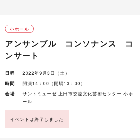
小ホール
アンサンブル コンソナンス コ
ンサート
日程
2022年9月3日（土）
時間
開演14：00（開場13：30）
会場
サントミューゼ 上田市交流文化芸術センター 小ホ
ール
イベントは終了しました