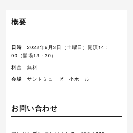
概要
日時
2022年9月3日（土曜日）開演14：
00（開場13：30）
料金
無料
会場
サントミューゼ 小ホール
お問い合わせ