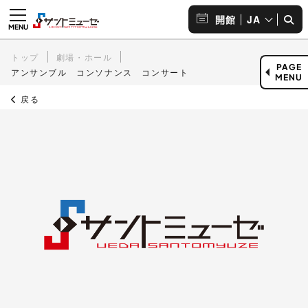
JA
開館
トップ
劇場・ホール
PAGE
アンサンブル コンソナンス コンサート
MENU
戻る