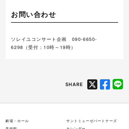
お問い合わせ
ソレイユコンサート企画 090-6650-
6298（受付：10時～19時）
SHARE
劇場・ホール
サントミューゼパートナーズ
美術館
カレンダー