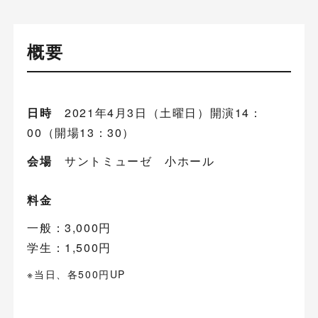
概要
日時
2021年4月3日（土曜日）開演14：
00（開場13：30）
会場
サントミューゼ 小ホール
料金
一般：3,000円
学生：1,500円
※当日、各500円UP