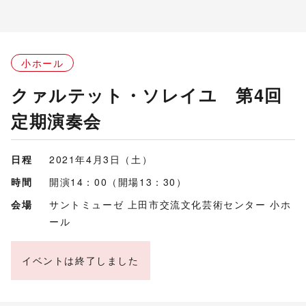
小ホール
クァルテット・ソレイユ 第4回
定期演奏会
日程
2021年4月3日（土）
時間
開演14：00（開場13：30）
会場
サントミューゼ 上田市交流文化芸術センター 小ホ
ール
イベントは終了しました