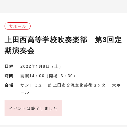
大ホール
上田西高等学校吹奏楽部 第3回定
期演奏会
日程
2022年1月8日（土）
時間
開演14：00（開場13：30）
会場
サントミューゼ 上田市交流文化芸術センター 大ホ
ール
イベントは終了しました