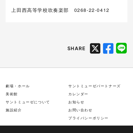
上田西高等学校吹奏楽部 0268-22-0412
SHARE
劇場・ホール
サントミューゼパートナーズ
美術館
カレンダー
サントミューゼについて
お知らせ
施設紹介
お問い合わせ
プライバシーポリシー