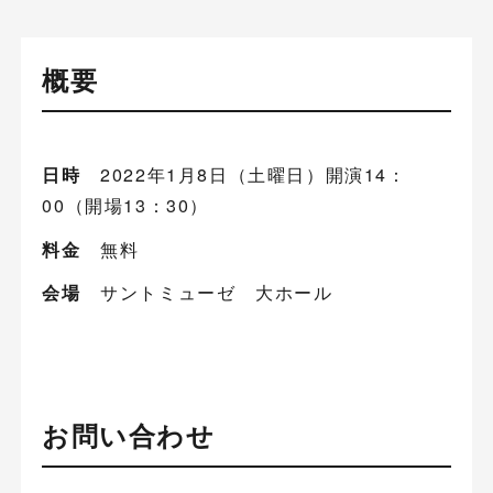
概要
日時
2022年1月8日（土曜日）開演14：
00（開場13：30）
料金
無料
会場
サントミューゼ 大ホール
お問い合わせ