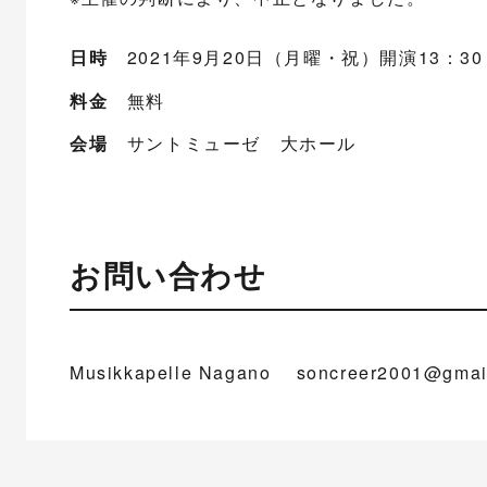
日時
2021年9月20日（月曜・祝）開演13：30
料金
無料
会場
サントミューゼ 大ホール
お問い合わせ
Musikkapelle Nagano soncreer2001@gmai