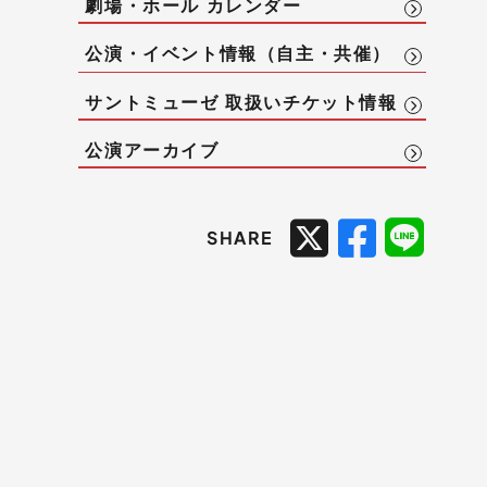
劇場・ホール カレンダー
公演・イベント情報（自主・共催）
サントミューゼ 取扱いチケット情報
公演アーカイブ
SHARE