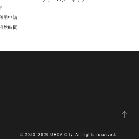
ド
利用申請
開館時間
© 2023–2026 UEDA City. All rights reserved.