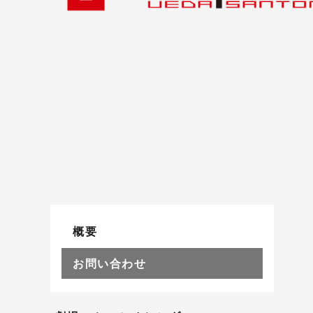
概要
お問い合わせ