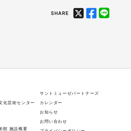
SHARE
サントミューゼパートナーズ
文化芸術センター
カレンダー
お知らせ
お問い合わせ
術館 施設概要
プライバシーポリシー