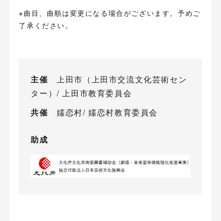
※曲目、曲順は変更になる場合がございます。予めご
了承ください。
主催
上田市（上田市交流文化芸術セン
ター）/ 上田市教育委員会
共催
嬬恋村/ 嬬恋村教育委員会
助成