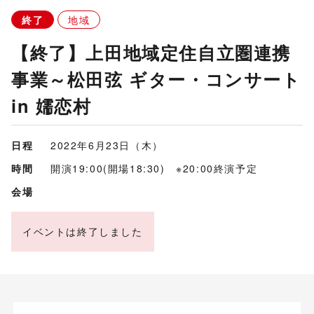
終了
地域
【終了】上田地域定住自立圏連携
事業～松田弦 ギター・コンサート
in 嬬恋村
日程
2022年6月23日（木）
時間
開演19:00(開場18:30) ※20:00終演予定
会場
イベントは終了しました