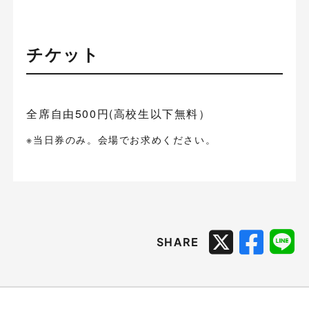
チケット
全席自由500円(高校生以下無料）
※当日券のみ。会場でお求めください。
SHARE