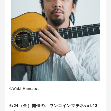
©Waki Hamatsu
6/24（金）開催の、ワンコインマチネvol.43