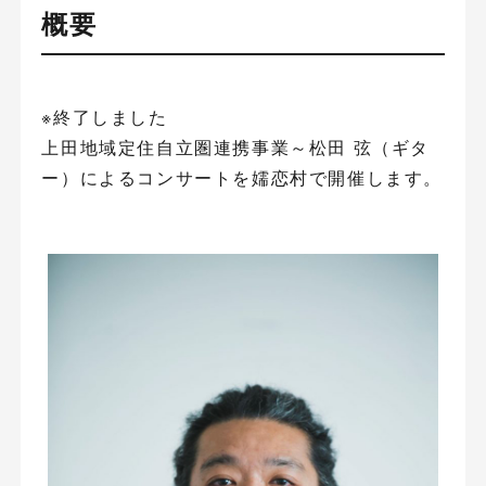
概要
※終了しました
上田地域定住自立圏連携事業～松田 弦（ギタ
ー）によるコンサートを嬬恋村で開催します。