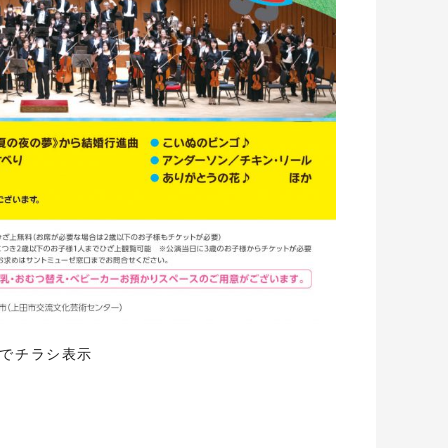
でチラシ表示