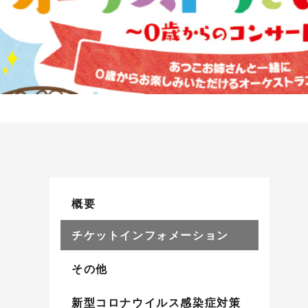
概要
チケットインフォメーション
その他
新型コロナウイルス感染症対策