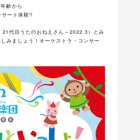
い年齢から
サート体験!!
1代目うたのおねえさん～2022.3）とみ
楽しみましょう！オーケストラ・コンサー