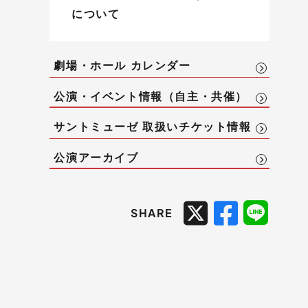
について
劇場・ホール カレンダー
公演・イベント情報（自主・共催）
サントミューゼ 取扱いチケット情報
公演アーカイブ
SHARE