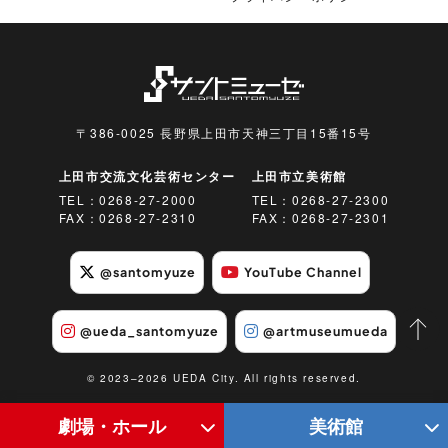
〒386-0025 長野県上田市天神三丁目15番15号
上田市交流文化芸術センター
上田市立美術館
TEL：
0268-27-2000
TEL：
0268-27-2300
FAX：0268-27-2310
FAX：0268-27-2301
@santomyuze
YouTube Channel
@ueda_santomyuze
@artmuseumueda
© 2023–2026 UEDA City. All rights reserved.
劇場・ホール
美術館