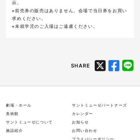
示。
※前売券の販売はありません。会場で当日券をお買い
求めください。
※未就学児のご入場はご遠慮ください。
SHARE
劇場・ホール
サントミューゼパートナーズ
美術館
カレンダー
サントミューゼについて
お知らせ
施設紹介
お問い合わせ
プライバシーポリシー