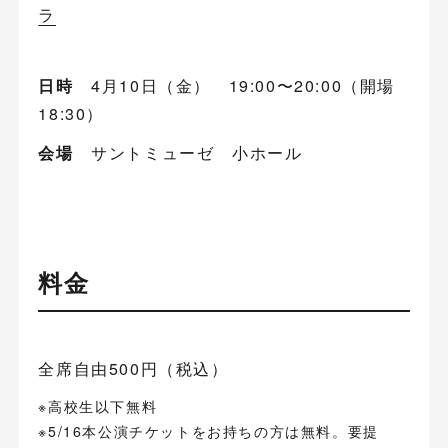
ラ
日時
4月10日（金） 19:00〜20:00（開場
18:30）
会場
サントミューゼ 小ホール
料金
全席自由500円（税込）
※高校生以下無料
※5/16本公演チケットをお持ちの方は無料。要提