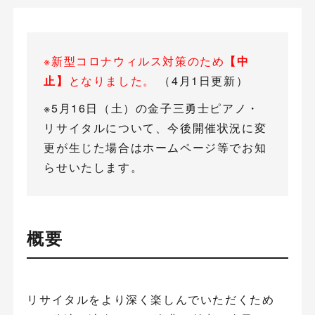
※新型コロナウィルス対策のため
【中
止】
となりました。
（4月1日更新）
※5月16日（土）の金子三勇士ピアノ・
リサイタルについて、今後開催状況に変
更が生じた場合はホームページ等でお知
らせいたします。
概要
リサイタルをより深く楽しんでいただくため