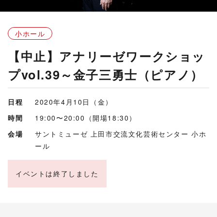
小ホール
【中止】アナリーゼワークショッ
プvol.39～金子三勇士（ピアノ）
日程
2020年4月10日（金）
時間
19:00〜20:00（開場18:30）
会場
サントミューゼ 上田市交流文化芸術センター 小ホ
ール
イベントは終了しました