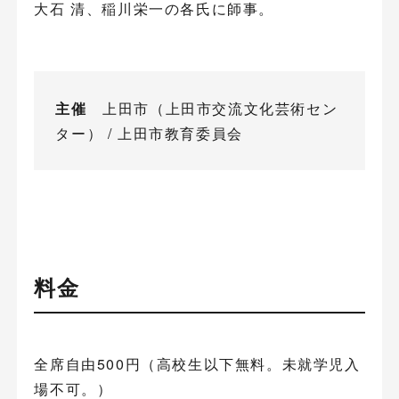
大石 清、稲川栄一の各氏に師事。
主催
上田市（上田市交流文化芸術セン
ター） / 上田市教育委員会
料金
全席自由500円（高校生以下無料。未就学児入
場不可。）