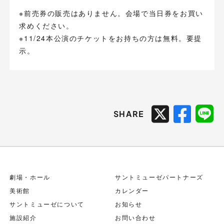
※前売券の販売はありません。会場で当日券をお買い
求めください。
※11/24本公演のチケットをお持ちの方は無料。要提
示。
SHARE
劇場・ホール
サントミューゼパートナーズ
美術館
カレンダー
サントミューゼについて
お知らせ
施設紹介
お問い合わせ