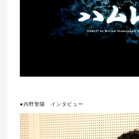
●内野聖陽 インタビュー