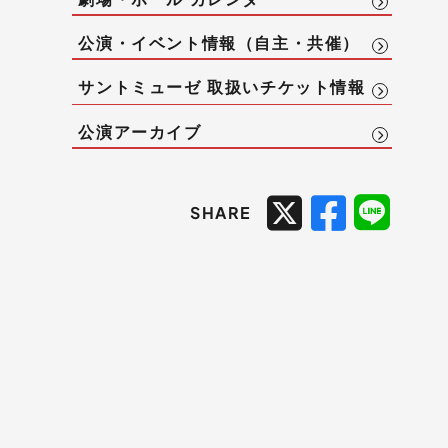
公演・イベント情報（自主・共催）
サントミューゼ 取扱いチケット情報
公演アーカイブ
SHARE