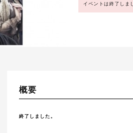
イベントは終了しま
概要
終了しました。