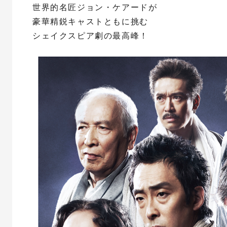
世界的名匠ジョン・ケアードが
豪華精鋭キャストともに挑む
シェイクスピア劇の最高峰！