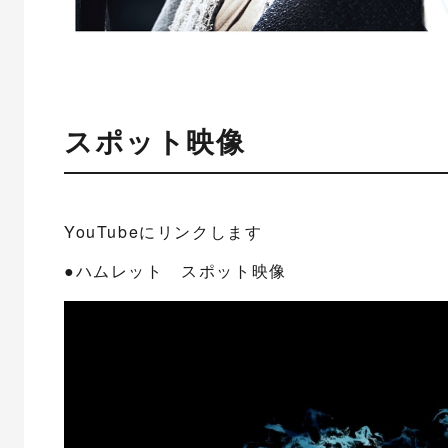
スポット映像
YouTubeにリンクします
●ハムレット スポット映像