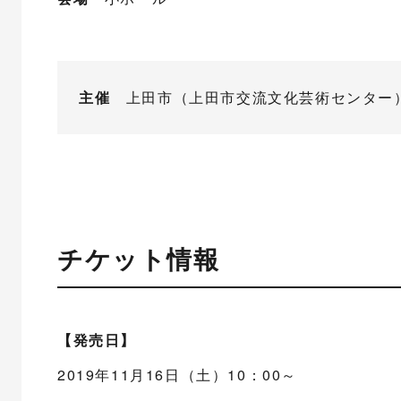
主催
上田市（上田市交流文化芸術センター） 
チケット情報
【発売日】
2019年11月16日（土）10：00～