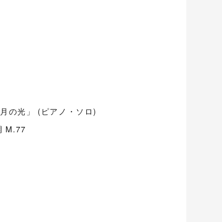
月の光」 (ピアノ・ソロ)
M.77