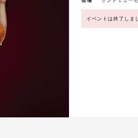
イベントは終了しま