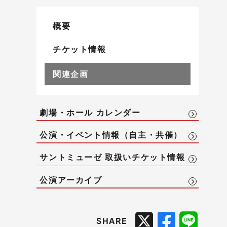
概要
チケット情報
関連企画
劇場・ホール カレンダー
公演・イベント情報（自主・共催）
サントミューゼ 取扱いチケット情報
公演アーカイブ
SHARE