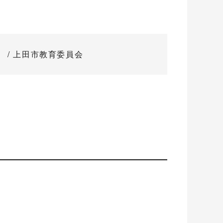
/ 上田市教育委員会