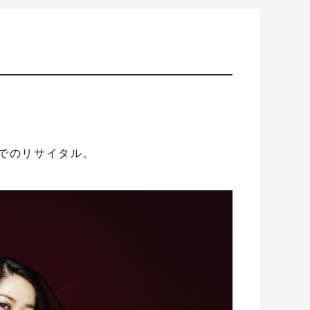
でのリサイタル。