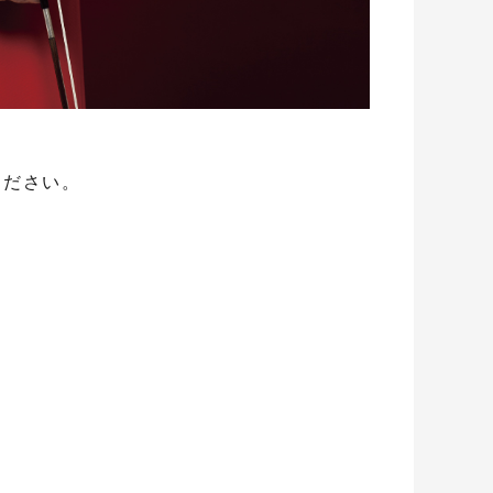
ください。