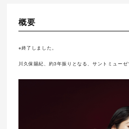
概要
※終了しました。
川久保賜紀、約3年振りとなる、サントミューゼ