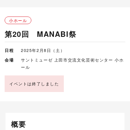
小ホール
第20回 MANABI祭
日程
2025年2月8日（土）
会場
サントミューゼ 上田市交流文化芸術センター 小ホ
ール
イベントは終了しました
概要