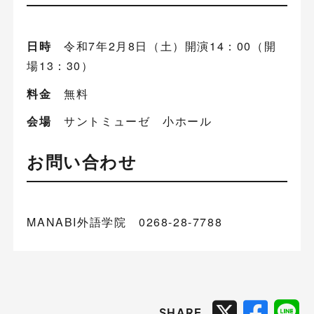
日時
令和7年2月8日（土）開演14：00（開
場13：30）
料金
無料
会場
サントミューゼ 小ホール
お問い合わせ
MANABI外語学院 0268-28-7788
SHARE