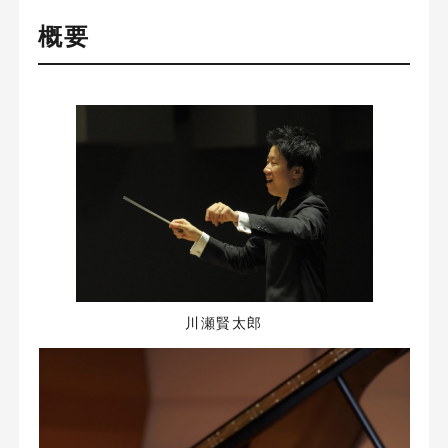
概要
川瀬賢太郎