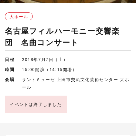
大ホール
名古屋フィルハーモニー交響楽
団 名曲コンサート
日程
2018年7月7日（土）
時間
15:00開演（14:15開場）
会場
サントミューゼ 上田市交流文化芸術センター 大ホ
ール
イベントは終了しました