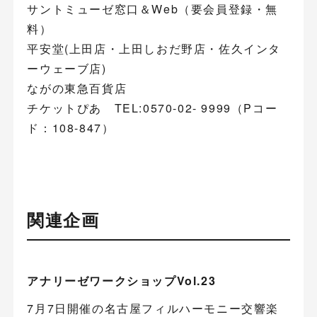
サントミューゼ窓口＆Web（要会員登録・無
料）
平安堂(上田店・上田しおだ野店・佐久インタ
ーウェーブ店)
ながの東急百貨店
チケットぴあ TEL:0570-02- 9999（Pコー
ド：108-847）
関連企画
アナリーゼワークショップVol.23
7月7日開催の名古屋フィルハーモニー交響楽