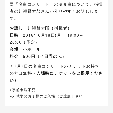
団「名曲コンサート」の演奏曲について、指揮
者の川瀬賢太郎さんが分りやすくお話ししま
す。
お話し
川瀬賢太郎（指揮者）
日時
2018年6月18日(月) 19:00～
20:00（予定）
会場
小ホール
料金
500円（当日券のみ）
＊7月7日の名曲コンサートのチケットお持ち
の方は
無料（入場時にチケットをご提示くださ
い）
※事前申込不要
※未就学のお子様のご入場はご遠慮下さい