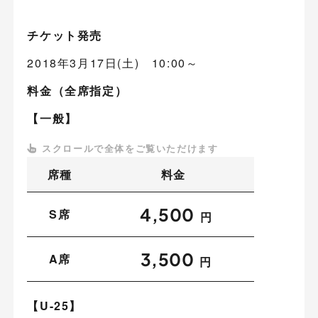
チケット発売
2018年3月17日(土) 10:00～
料金（全席指定）
【一般】
席種
料金
4,500
S席
円
3,500
A席
円
【U-25】