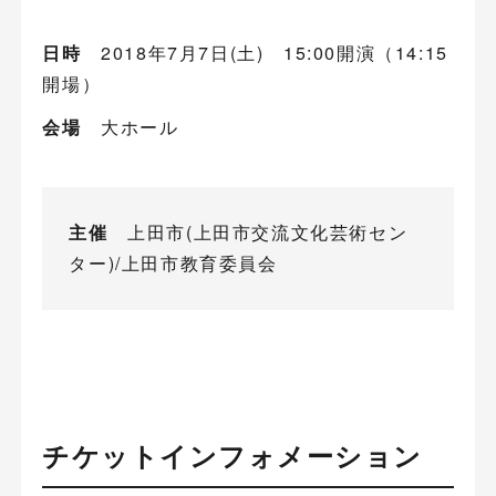
日時
2018年7月7日(土) 15:00開演（14:15
開場）
会場
大ホール
主催
上田市(上田市交流文化芸術セン
ター)/上田市教育委員会
チケットインフォメーション