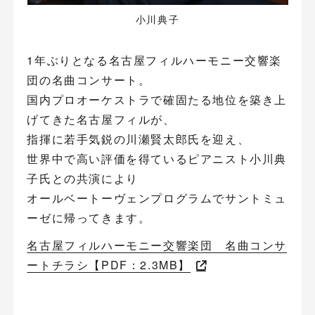
小川典子
1年ぶりとなる名古屋フィルハーモニー交響楽
団の名曲コンサート。
国内プロオーケストラで確固たる地位を築き上
げてきた名古屋フィルが、
指揮に若手気鋭の川瀬賢太郎氏を迎え、
世界中で高い評価を得ているピアニスト小川典
子氏との共演により
オールベートーヴェンプログラムでサントミュ
ーゼに帰ってきます。
名古屋フィルハーモニー交響楽団 名曲コンサ
ートチラシ【PDF：2.3MB】