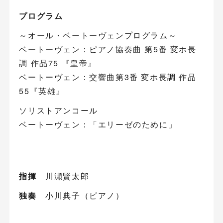
プログラム
～オール・ベートーヴェンプログラム～
ベートーヴェン：ピアノ協奏曲 第5番 変ホ長
調 作品75 『皇帝』
ベートーヴェン：交響曲第3番 変ホ長調 作品
55『英雄』
ソリストアンコール
ベートーヴェン：「エリーゼのために」
指揮
川瀬賢太郎
独奏
小川典子（ピアノ）