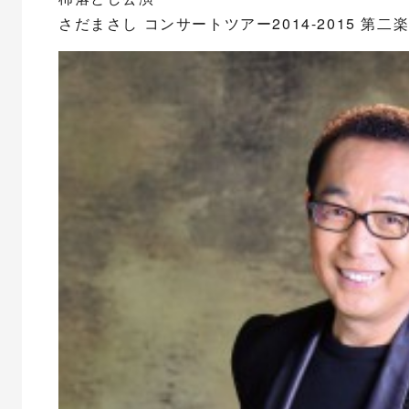
さだまさし コンサートツアー2014-2015 第二