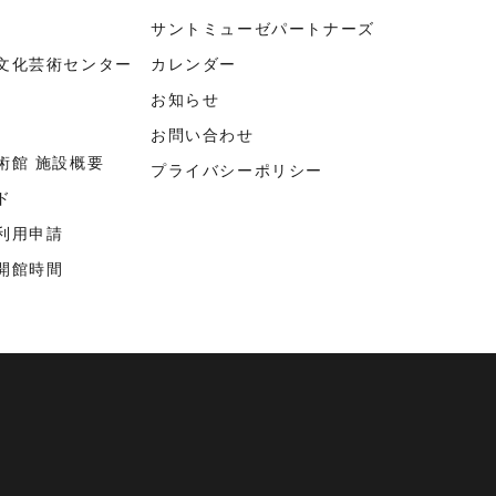
サントミューゼパートナーズ
文化芸術センター
カレンダー
お知らせ
お問い合わせ
術館 施設概要
プライバシーポリシー
ド
利用申請
開館時間