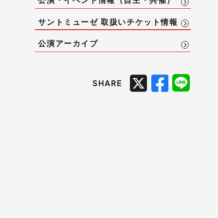
サントミューゼ 取扱いチケット情報
公演アーカイブ
SHARE