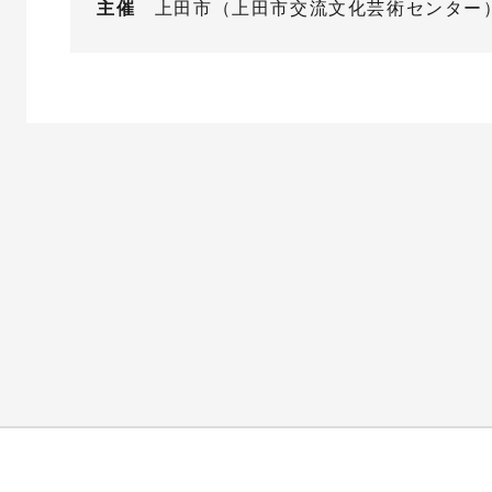
主催
上田市（上田市交流文化芸術センター