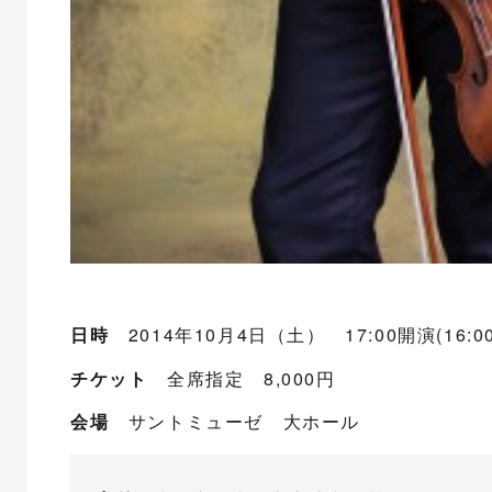
日時
2014年10月4日（土） 17:00開演(16:0
チケット
全席指定 8,000円
会場
サントミューゼ 大ホール