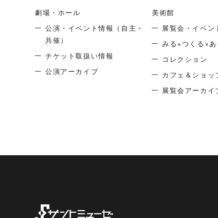
劇場・ホール
美術館
公演・イベント情報
（自主・
展覧会・イベン
共催）
みる×つくる×あ
チケット取扱い情報
コレクション
公演アーカイブ
カフェ＆ショッ
展覧会アーカイ