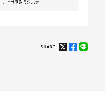
）、上田市教育委員会
SHARE