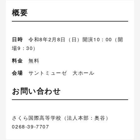
概要
日時
令和8年2月8日（日）開演10：00（開
場9：30）
料金
無料
会場
サントミューゼ 大ホール
お問い合わせ
さくら国際高等学校（法人本部：奥谷）
0268-39-7707