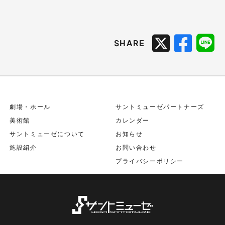
SHARE
劇場・ホール
サントミューゼパートナーズ
美術館
カレンダー
サントミューゼについて
お知らせ
施設紹介
お問い合わせ
プライバシーポリシー