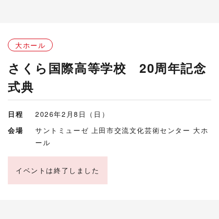
大ホール
さくら国際高等学校 20周年記念
式典
日程
2026年2月8日（日）
会場
サントミューゼ 上田市交流文化芸術センター 大ホ
ール
イベントは終了しました