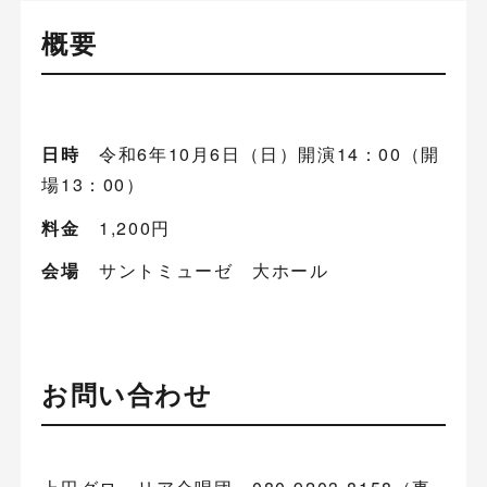
概要
日時
令和6年10月6日（日）開演14：00（開
場13：00）
料金
1,200円
会場
サントミューゼ 大ホール
お問い合わせ