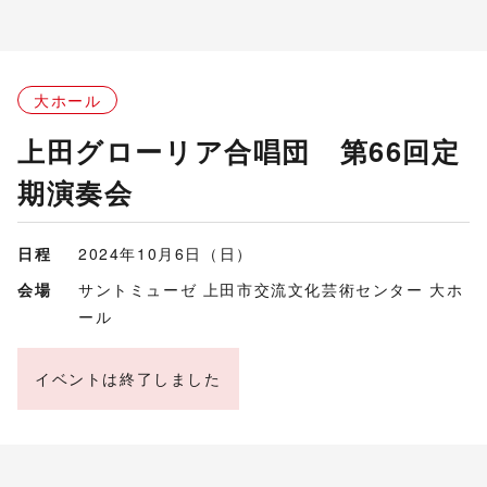
大ホール
上田グローリア合唱団 第66回定
期演奏会
日程
2024年10月6日（日）
会場
サントミューゼ 上田市交流文化芸術センター 大ホ
ール
イベントは終了しました