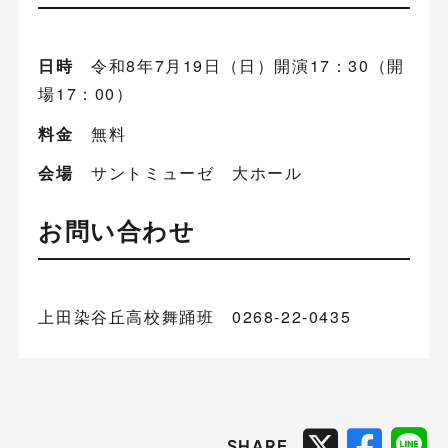
日時
令和8年7月19日（日）開演17：30（開
場17：00）
料金
無料
会場
サントミューゼ 大ホール
お問い合わせ
上田染谷丘高校舞踊班 0268-22-0435
SHARE