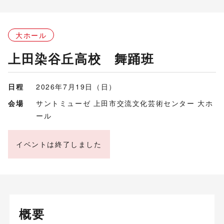
大ホール
上田染谷丘高校 舞踊班
日程
2026年7月19日（日）
会場
サントミューゼ 上田市交流文化芸術センター 大ホ
ール
イベントは終了しました
概要