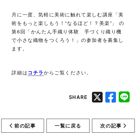
月に一度、気軽に美術に触れて楽しむ講座「美
術をもっと楽しもう！“なるほど！？美楽”」 の
第6回「かんたん手織り体験 手づくり織り機
で小さな織物をつくろう！」の参加者を募集し
ます。
詳細は
コチラ
からご覧ください。
SHARE
前の記事
一覧に戻る
次の記事