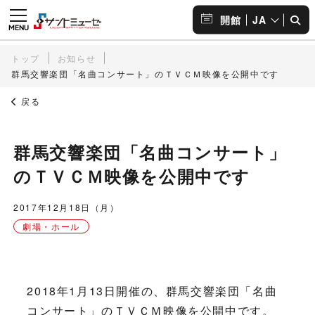
JA
開館
トップ
お知らせ
群馬交響楽団「名曲コンサート」のＴＶＣＭ映像を公開中です
戻る
群馬交響楽団「名曲コンサート」
のＴＶＣＭ映像を公開中です
2017年12月18日（月）
劇場・ホール
2018年1月13日開催の、群馬交響楽団「名曲
コンサート」のＴＶＣＭ映像を公開中です。