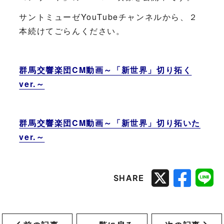
サントミューゼYouTubeチャンネルから、２
本続けてごらんください。
群馬交響楽団CM動画～「新世界」切り拓く
ver.～
群馬交響楽団CM動画～「新世界」切り拓いた
ver.～
SHARE