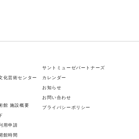
サントミューゼパートナーズ
文化芸術センター
カレンダー
お知らせ
お問い合わせ
術館 施設概要
プライバシーポリシー
ド
利用申請
開館時間