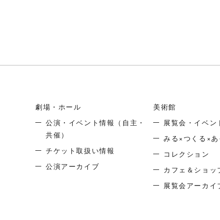
劇場・ホール
美術館
公演・イベント情報
（自主・
展覧会・イベン
共催）
みる×つくる×あ
チケット取扱い情報
コレクション
公演アーカイブ
カフェ＆ショッ
展覧会アーカイ